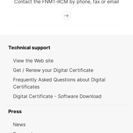
Contact the FNMT-RCM by phone, fax or email
Technical support
View the Web site
Get / Renew your Digital Certificate
Frequently Asked Questions about Digital
Certificates
Digital Certificate - Software Download
Press
News