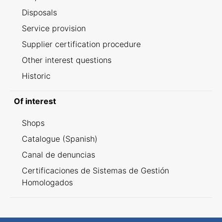
Disposals
Service provision
Supplier certification procedure
Other interest questions
Historic
Of interest
Shops
Catalogue (Spanish)
Canal de denuncias
Certificaciones de Sistemas de Gestión
Homologados