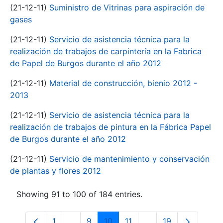
(21-12-11)
Suministro de Vitrinas para aspiración de
gases
(21-12-11)
Servicio de asistencia técnica para la
realización de trabajos de carpintería en la Fabrica
de Papel de Burgos durante el año 2012
(21-12-11)
Material de construcción, bienio 2012 -
2013
(21-12-11)
Servicio de asistencia técnica para la
realización de trabajos de pintura en la Fábrica Papel
de Burgos durante el año 2012
(21-12-11)
Servicio de mantenimiento y conservación
de plantas y flores 2012
Showing 91 to 100 of 184 entries.
1
...
9
10
11
...
19