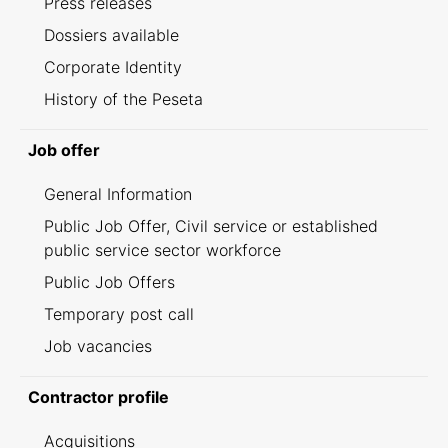
Press releases
Dossiers available
Corporate Identity
History of the Peseta
Job offer
General Information
Public Job Offer, Civil service or established
public service sector workforce
Public Job Offers
Temporary post call
Job vacancies
Contractor profile
Acquisitions