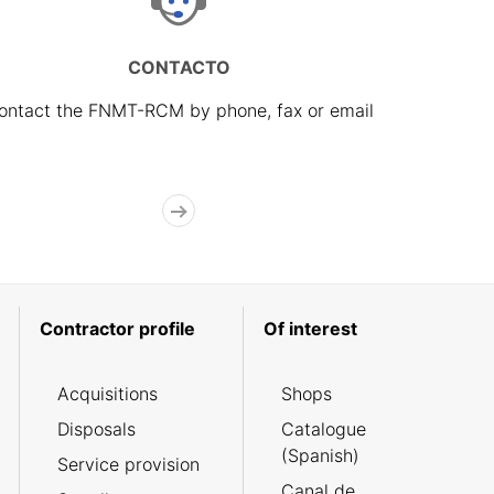
CONTACTO
ontact the FNMT-RCM by phone, fax or email
Contractor profile
Of interest
Acquisitions
Shops
Disposals
Catalogue
(Spanish)
Service provision
Canal de