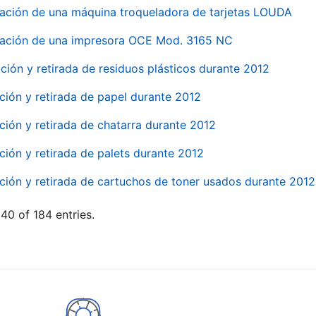
ación de una máquina troqueladora de tarjetas LOUDA
ación de una impresora OCE Mod. 3165 NC
ción y retirada de residuos plásticos durante 2012
ción y retirada de papel durante 2012
ción y retirada de chatarra durante 2012
ción y retirada de palets durante 2012
ción y retirada de cartuchos de toner usados durante 2012
40 of 184 entries.