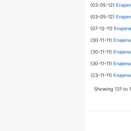
(03-05-12)
Enajen
(03-05-12)
Enajen
(07-12-11)
Enajena
(30-11-11)
Enajena
(30-11-11)
Enajena
(30-11-11)
Enajena
(23-11-11)
Enajena
Showing 131 to 1