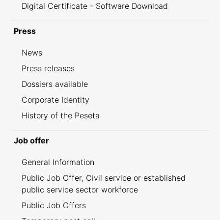
Digital Certificate - Software Download
Press
News
Press releases
Dossiers available
Corporate Identity
History of the Peseta
Job offer
General Information
Public Job Offer, Civil service or established
public service sector workforce
Public Job Offers