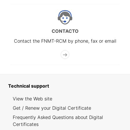
CONTACTO
Contact the FNMT-RCM by phone, fax or email
Technical support
View the Web site
Get / Renew your Digital Certificate
Frequently Asked Questions about Digital
Certificates