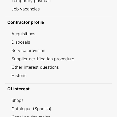
Temporary post call
Job vacancies
Contractor profile
Acquisitions
Disposals
Service provision
Supplier certification procedure
Other interest questions
Historic
Of interest
Shops
Catalogue (Spanish)