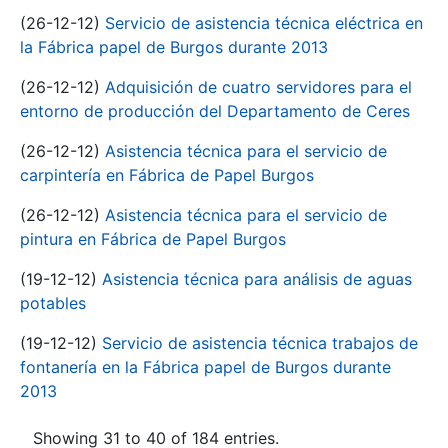
(26-12-12)
Servicio de asistencia técnica eléctrica en
la Fábrica papel de Burgos durante 2013
(26-12-12)
Adquisición de cuatro servidores para el
entorno de producción del Departamento de Ceres
(26-12-12)
Asistencia técnica para el servicio de
carpintería en Fábrica de Papel Burgos
(26-12-12)
Asistencia técnica para el servicio de
pintura en Fábrica de Papel Burgos
(19-12-12)
Asistencia técnica para análisis de aguas
potables
(19-12-12)
Servicio de asistencia técnica trabajos de
fontanería en la Fábrica papel de Burgos durante
2013
Showing 31 to 40 of 184 entries.