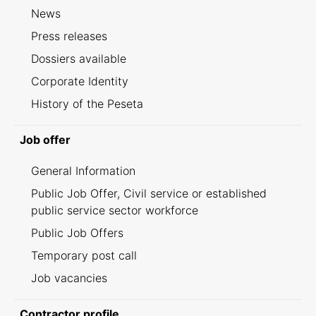
News
Press releases
Dossiers available
Corporate Identity
History of the Peseta
Job offer
General Information
Public Job Offer, Civil service or established
public service sector workforce
Public Job Offers
Temporary post call
Job vacancies
Contractor profile