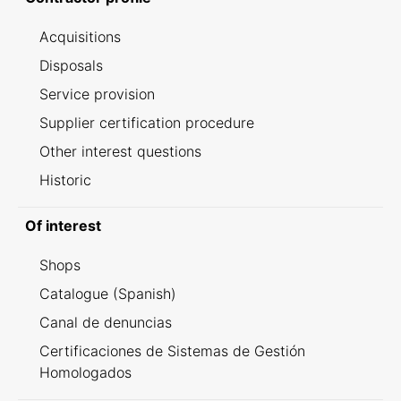
Acquisitions
Disposals
Service provision
Supplier certification procedure
Other interest questions
Historic
Of interest
Shops
Catalogue (Spanish)
Canal de denuncias
Certificaciones de Sistemas de Gestión
Homologados