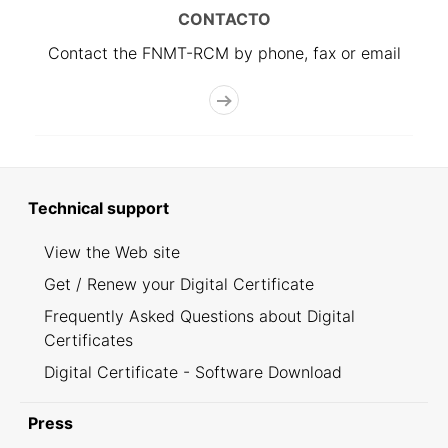
CONTACTO
Contact the FNMT-RCM by phone, fax or email
Technical support
View the Web site
Get / Renew your Digital Certificate
Frequently Asked Questions about Digital
Certificates
Digital Certificate - Software Download
Press