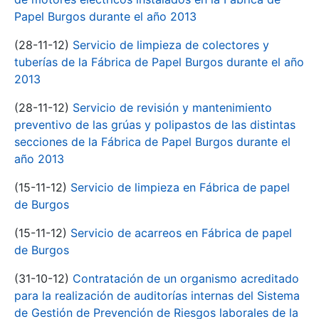
Papel Burgos durante el año 2013
(28-11-12)
Servicio de limpieza de colectores y
tuberías de la Fábrica de Papel Burgos durante el año
2013
(28-11-12)
Servicio de revisión y mantenimiento
preventivo de las grúas y polipastos de las distintas
secciones de la Fábrica de Papel Burgos durante el
año 2013
(15-11-12)
Servicio de limpieza en Fábrica de papel
de Burgos
(15-11-12)
Servicio de acarreos en Fábrica de papel
de Burgos
(31-10-12)
Contratación de un organismo acreditado
para la realización de auditorías internas del Sistema
de Gestión de Prevención de Riesgos laborales de la