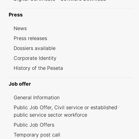
Press
News
Press releases
Dossiers available
Corporate Identity
History of the Peseta
Job offer
General Information
Public Job Offer, Civil service or established
public service sector workforce
Public Job Offers
Temporary post call