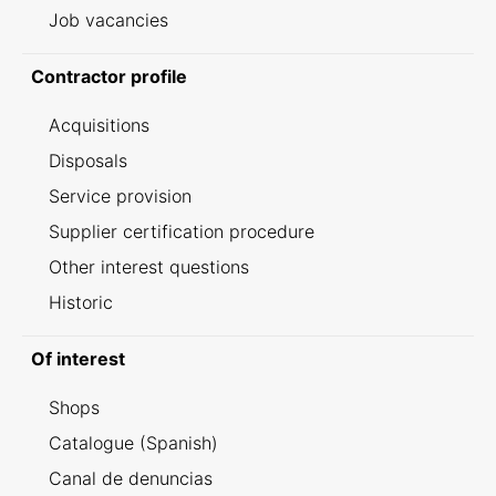
Job vacancies
Contractor profile
Acquisitions
Disposals
Service provision
Supplier certification procedure
Other interest questions
Historic
Of interest
Shops
Catalogue (Spanish)
Canal de denuncias