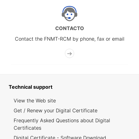
CONTACTO
Contact the FNMT-RCM by phone, fax or email
Technical support
View the Web site
Get / Renew your Digital Certificate
Frequently Asked Questions about Digital
Certificates
Digital Certificate - Software Download