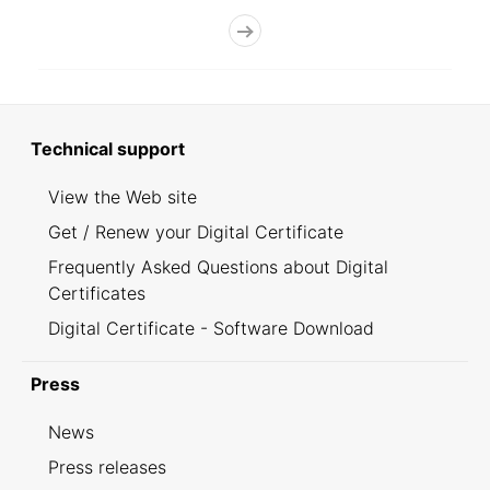
Technical support
View the Web site
Get / Renew your Digital Certificate
Frequently Asked Questions about Digital
Certificates
Digital Certificate - Software Download
Press
News
Press releases