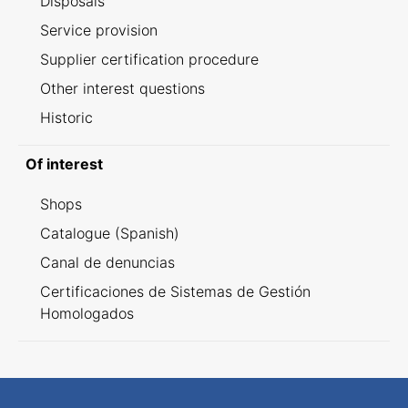
Disposals
Service provision
Supplier certification procedure
Other interest questions
Historic
Of interest
Shops
Catalogue (Spanish)
Canal de denuncias
Certificaciones de Sistemas de Gestión
Homologados