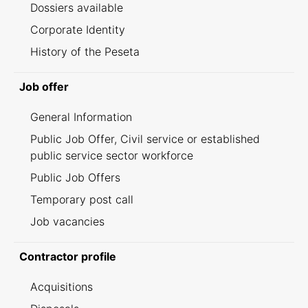
Dossiers available
Corporate Identity
History of the Peseta
Job offer
General Information
Public Job Offer, Civil service or established
public service sector workforce
Public Job Offers
Temporary post call
Job vacancies
Contractor profile
Acquisitions