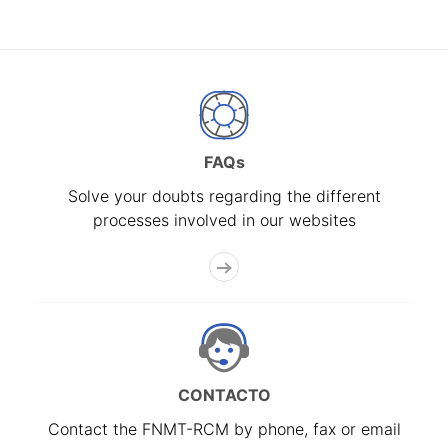
FAQs
Solve your doubts regarding the different
processes involved in our websites
CONTACTO
Contact the FNMT-RCM by phone, fax or email