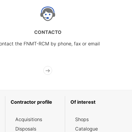
CONTACTO
ontact the FNMT-RCM by phone, fax or email
Contractor profile
Of interest
Acquisitions
Shops
Disposals
Catalogue