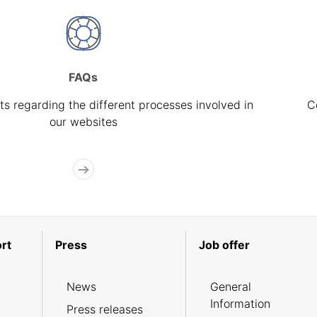
FAQs
s regarding the different processes involved in
C
our websites
rt
Press
Job offer
News
General
Information
Press releases