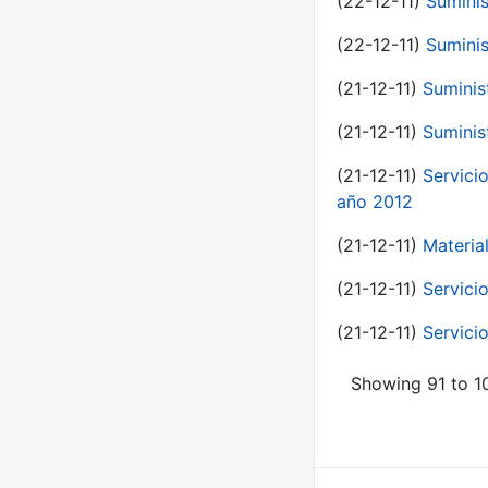
(22-12-11)
Suminis
(22-12-11)
Suminis
(21-12-11)
Suminis
(21-12-11)
Suminis
(21-12-11)
Servicio
año 2012
(21-12-11)
Materia
(21-12-11)
Servici
(21-12-11)
Servici
Showing 91 to 10