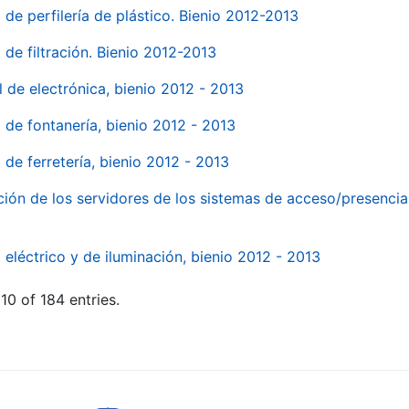
 de perfilería de plástico. Bienio 2012-2013
 de filtración. Bienio 2012-2013
l de electrónica, bienio 2012 - 2013
l de fontanería, bienio 2012 - 2013
 de ferretería, bienio 2012 - 2013
ión de los servidores de los sistemas de acceso/presencia 
 eléctrico y de iluminación, bienio 2012 - 2013
10 of 184 entries.