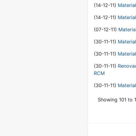
(14-12-11)
Material
(14-12-11)
Material
(07-12-11)
Materia
(30-11-11)
Materia
(30-11-11)
Material
(30-11-11)
Renovac
RCM
(30-11-11)
Material
Showing 101 to 1