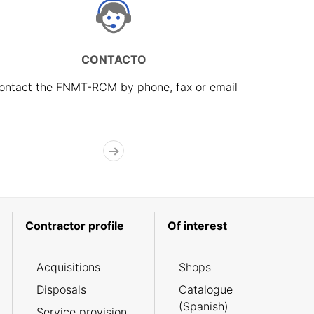
CONTACTO
ontact the FNMT-RCM by phone, fax or email
Contractor profile
Of interest
Acquisitions
Shops
Disposals
Catalogue
(Spanish)
Service provision