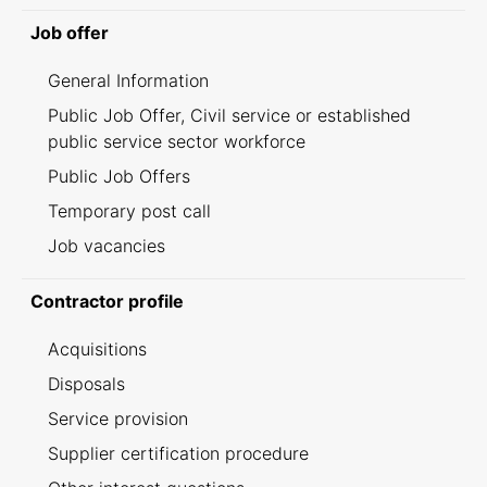
Job offer
General Information
Public Job Offer, Civil service or established
public service sector workforce
Public Job Offers
Temporary post call
Job vacancies
Contractor profile
Acquisitions
Disposals
Service provision
Supplier certification procedure