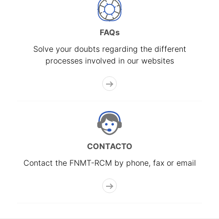
FAQs
Solve your doubts regarding the different
processes involved in our websites
CONTACTO
Contact the FNMT-RCM by phone, fax or email