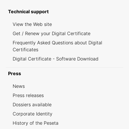
Technical support
View the Web site
Get / Renew your Digital Certificate
Frequently Asked Questions about Digital
Certificates
Digital Certificate - Software Download
Press
News
Press releases
Dossiers available
Corporate Identity
History of the Peseta