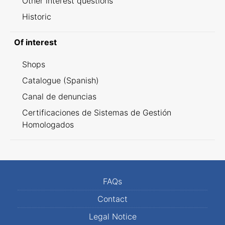
Other interest questions
Historic
Of interest
Shops
Catalogue (Spanish)
Canal de denuncias
Certificaciones de Sistemas de Gestión
Homologados
FAQs
Contact
Legal Notice