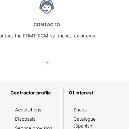
CONTACTO
ontact the FNMT-RCM by phone, fax or email
Contractor profile
Of interest
Acquisitions
Shops
Disposals
Catalogue
(Spanish)
Service provision