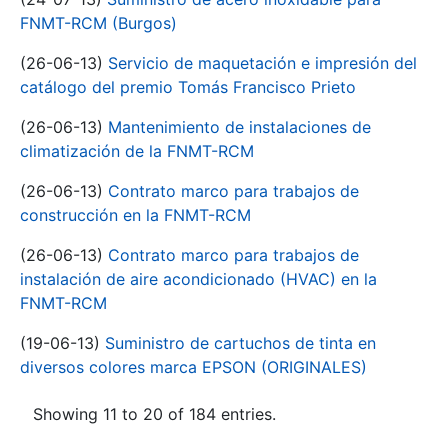
FNMT-RCM (Burgos)
(26-06-13)
Servicio de maquetación e impresión del
catálogo del premio Tomás Francisco Prieto
(26-06-13)
Mantenimiento de instalaciones de
climatización de la FNMT-RCM
(26-06-13)
Contrato marco para trabajos de
construcción en la FNMT-RCM
(26-06-13)
Contrato marco para trabajos de
instalación de aire acondicionado (HVAC) en la
FNMT-RCM
(19-06-13)
Suministro de cartuchos de tinta en
diversos colores marca EPSON (ORIGINALES)
Showing 11 to 20 of 184 entries.