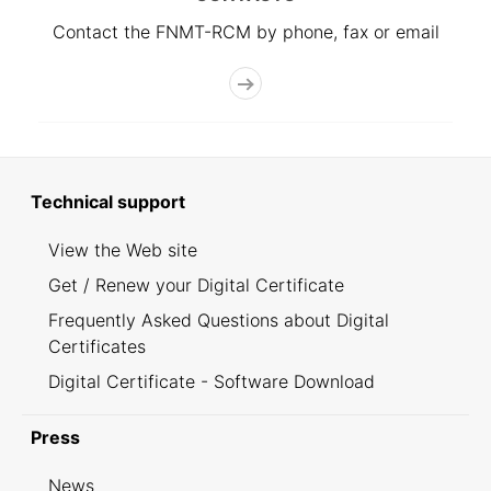
Contact the FNMT-RCM by phone, fax or email
Technical support
View the Web site
Get / Renew your Digital Certificate
Frequently Asked Questions about Digital
Certificates
Digital Certificate - Software Download
Press
News