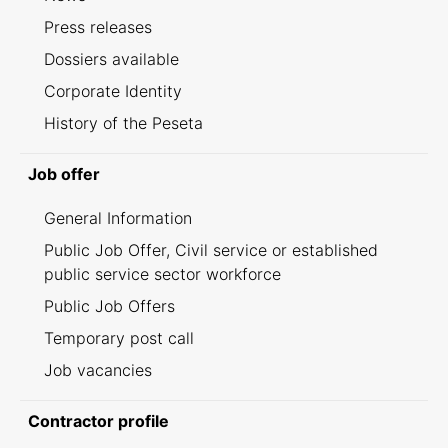
Press releases
Dossiers available
Corporate Identity
History of the Peseta
Job offer
General Information
Public Job Offer, Civil service or established
public service sector workforce
Public Job Offers
Temporary post call
Job vacancies
Contractor profile