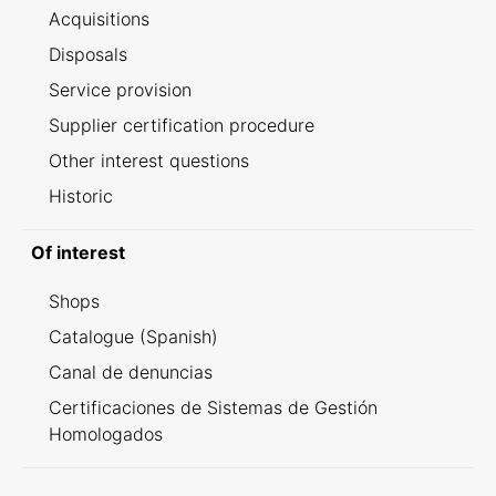
Acquisitions
Disposals
Service provision
Supplier certification procedure
Other interest questions
Historic
Of interest
Shops
Catalogue (Spanish)
Canal de denuncias
Certificaciones de Sistemas de Gestión
Homologados