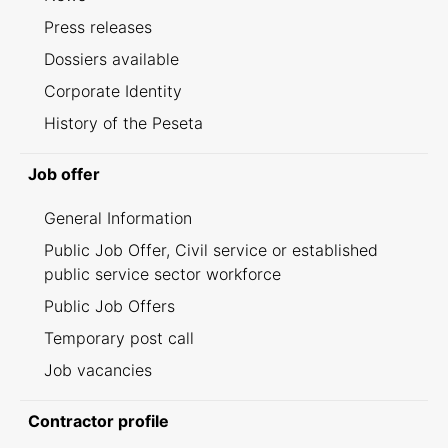
Press releases
Dossiers available
Corporate Identity
History of the Peseta
Job offer
General Information
Public Job Offer, Civil service or established
public service sector workforce
Public Job Offers
Temporary post call
Job vacancies
Contractor profile