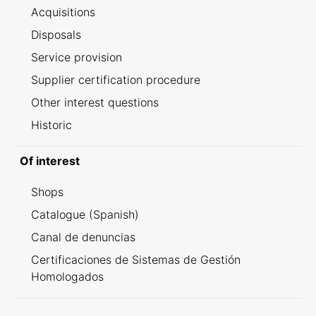
Acquisitions
Disposals
Service provision
Supplier certification procedure
Other interest questions
Historic
Of interest
Shops
Catalogue (Spanish)
Canal de denuncias
Certificaciones de Sistemas de Gestión
Homologados