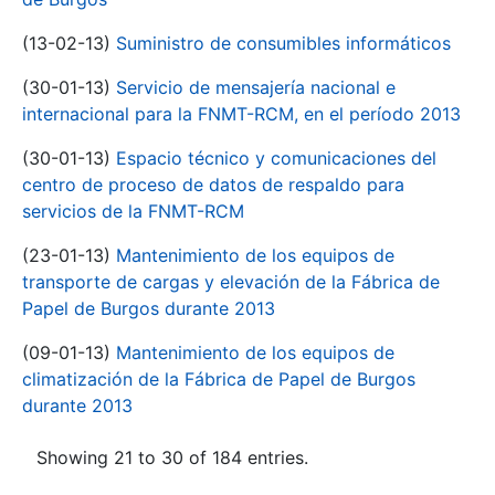
(13-02-13)
Suministro de consumibles informáticos
(30-01-13)
Servicio de mensajería nacional e
internacional para la FNMT-RCM, en el período 2013
(30-01-13)
Espacio técnico y comunicaciones del
centro de proceso de datos de respaldo para
servicios de la FNMT-RCM
(23-01-13)
Mantenimiento de los equipos de
transporte de cargas y elevación de la Fábrica de
Papel de Burgos durante 2013
(09-01-13)
Mantenimiento de los equipos de
climatización de la Fábrica de Papel de Burgos
durante 2013
Showing 21 to 30 of 184 entries.