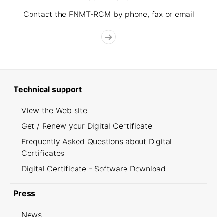
Contact the FNMT-RCM by phone, fax or email
Technical support
View the Web site
Get / Renew your Digital Certificate
Frequently Asked Questions about Digital
Certificates
Digital Certificate - Software Download
Press
News