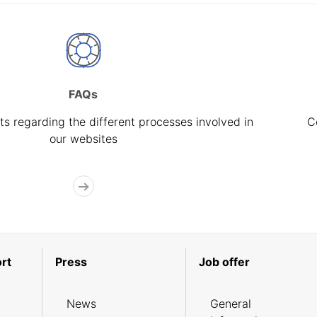
FAQs
s regarding the different processes involved in
C
our websites
rt
Press
Job offer
News
General