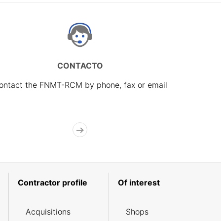
CONTACTO
ontact the FNMT-RCM by phone, fax or email
Contractor profile
Of interest
Acquisitions
Shops