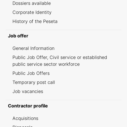
Dossiers available
Corporate Identity
History of the Peseta
Job offer
General Information
Public Job Offer, Civil service or established
public service sector workforce
Public Job Offers
Temporary post call
Job vacancies
Contractor profile
Acquisitions