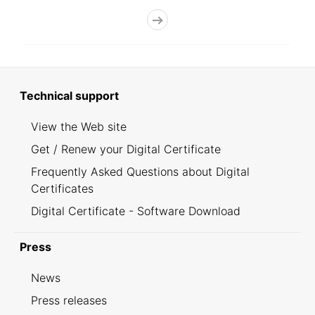
Technical support
View the Web site
Get / Renew your Digital Certificate
Frequently Asked Questions about Digital
Certificates
Digital Certificate - Software Download
Press
News
Press releases