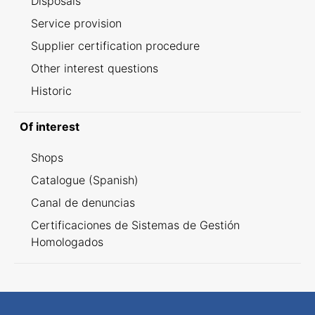
Disposals
Service provision
Supplier certification procedure
Other interest questions
Historic
Of interest
Shops
Catalogue (Spanish)
Canal de denuncias
Certificaciones de Sistemas de Gestión
Homologados