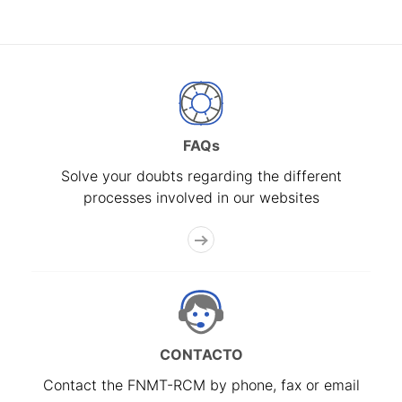
FAQs
Solve your doubts regarding the different
processes involved in our websites
CONTACTO
Contact the FNMT-RCM by phone, fax or email