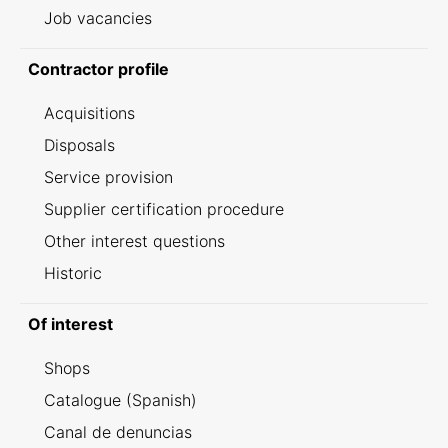
Job vacancies
Contractor profile
Acquisitions
Disposals
Service provision
Supplier certification procedure
Other interest questions
Historic
Of interest
Shops
Catalogue (Spanish)
Canal de denuncias