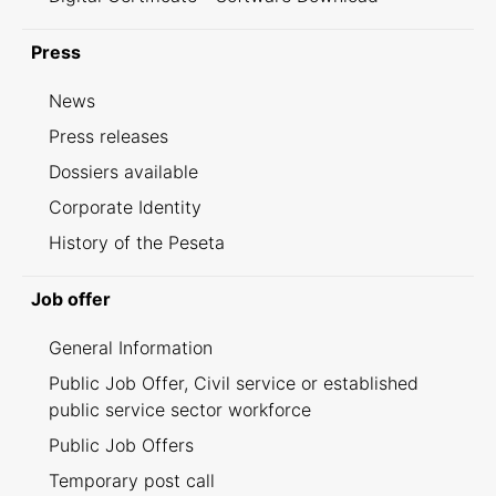
Press
News
Press releases
Dossiers available
Corporate Identity
History of the Peseta
Job offer
General Information
Public Job Offer, Civil service or established
public service sector workforce
Public Job Offers
Temporary post call