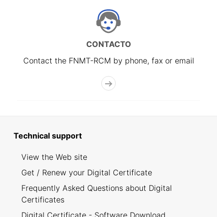
CONTACTO
Contact the FNMT-RCM by phone, fax or email
Technical support
View the Web site
Get / Renew your Digital Certificate
Frequently Asked Questions about Digital
Certificates
Digital Certificate - Software Download