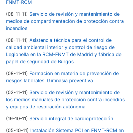
FNMT-RCM
(08-11-11)
Servicio de revisión y mantenimiento de
medios de compartimentación de protección contra
incendios
(08-11-11)
Asistencia técnica para el control de
calidad ambiental interior y control de riesgo de
Legionella en la RCM-FNMT de Madrid y fábrica de
papel de seguridad de Burgos
(08-11-11)
Formación en materia de prevención de
riesgos laborales. Gimnasia preventiva
(02-11-11)
Servicio de revisión y mantenimiento de
los medios manuales de protección contra incendios
y equipos de respiración autónoma
(19-10-11)
Servicio integral de cardioprotección
(05-10-11)
Instalación Sistema PCI en FNMT-RCM en