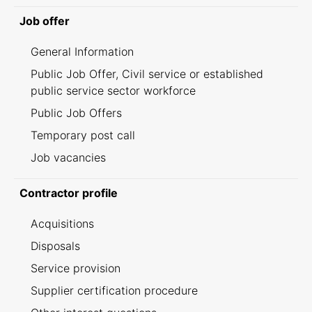
Job offer
General Information
Public Job Offer, Civil service or established
public service sector workforce
Public Job Offers
Temporary post call
Job vacancies
Contractor profile
Acquisitions
Disposals
Service provision
Supplier certification procedure