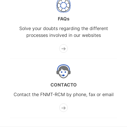
FAQs
Solve your doubts regarding the different
processes involved in our websites
CONTACTO
Contact the FNMT-RCM by phone, fax or email