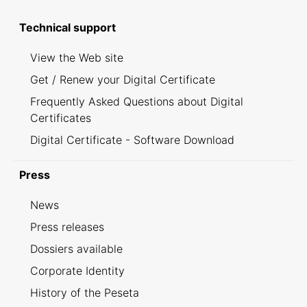
Technical support
View the Web site
Get / Renew your Digital Certificate
Frequently Asked Questions about Digital
Certificates
Digital Certificate - Software Download
Press
News
Press releases
Dossiers available
Corporate Identity
History of the Peseta