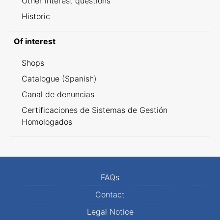
Other interest questions
Historic
Of interest
Shops
Catalogue (Spanish)
Canal de denuncias
Certificaciones de Sistemas de Gestión
Homologados
FAQs
Contact
Legal Notice