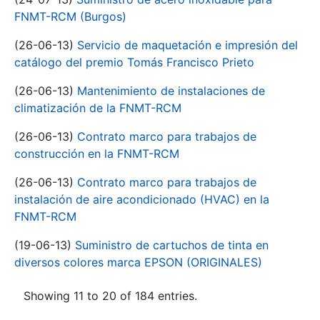
FNMT-RCM (Burgos)
(26-06-13)
Servicio de maquetación e impresión del
catálogo del premio Tomás Francisco Prieto
(26-06-13)
Mantenimiento de instalaciones de
climatización de la FNMT-RCM
(26-06-13)
Contrato marco para trabajos de
construcción en la FNMT-RCM
(26-06-13)
Contrato marco para trabajos de
instalación de aire acondicionado (HVAC) en la
FNMT-RCM
(19-06-13)
Suministro de cartuchos de tinta en
diversos colores marca EPSON (ORIGINALES)
Showing 11 to 20 of 184 entries.