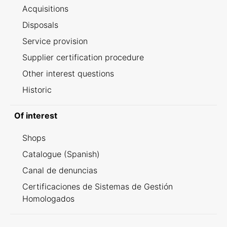
Acquisitions
Disposals
Service provision
Supplier certification procedure
Other interest questions
Historic
Of interest
Shops
Catalogue (Spanish)
Canal de denuncias
Certificaciones de Sistemas de Gestión
Homologados