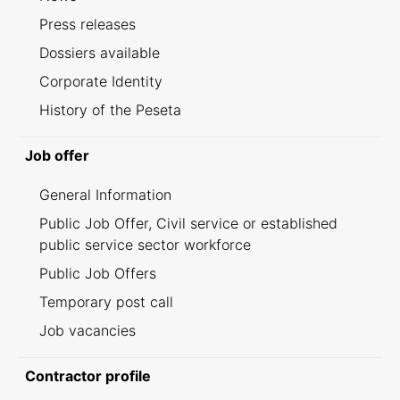
Press releases
Dossiers available
Corporate Identity
History of the Peseta
Job offer
General Information
Public Job Offer, Civil service or established
public service sector workforce
Public Job Offers
Temporary post call
Job vacancies
Contractor profile