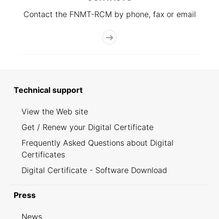
Contact the FNMT-RCM by phone, fax or email
Technical support
View the Web site
Get / Renew your Digital Certificate
Frequently Asked Questions about Digital
Certificates
Digital Certificate - Software Download
Press
News