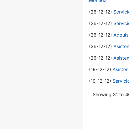
Moneda
(26-12-12)
Servici
(26-12-12)
Servici
(26-12-12)
Adquis
(26-12-12)
Asisten
(26-12-12)
Asisten
(19-12-12)
Asisten
(19-12-12)
Servici
Showing 31 to 40