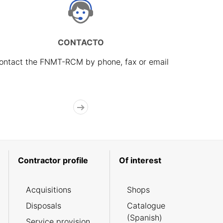
CONTACTO
ontact the FNMT-RCM by phone, fax or email
Contractor profile
Of interest
Acquisitions
Shops
Disposals
Catalogue
(Spanish)
Service provision