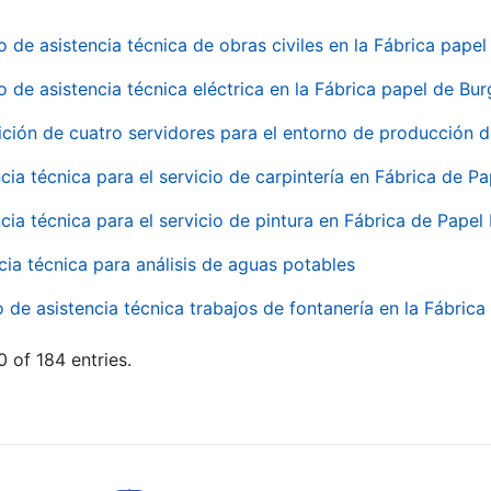
o de asistencia técnica de obras civiles en la Fábrica pap
o de asistencia técnica eléctrica en la Fábrica papel de Bu
ición de cuatro servidores para el entorno de producción
cia técnica para el servicio de carpintería en Fábrica de P
cia técnica para el servicio de pintura en Fábrica de Papel
cia técnica para análisis de aguas potables
o de asistencia técnica trabajos de fontanería en la Fábric
 of 184 entries.