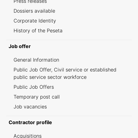
Press releases
Dossiers available
Corporate Identity
History of the Peseta
Job offer
General Information
Public Job Offer, Civil service or established
public service sector workforce
Public Job Offers
Temporary post call
Job vacancies
Contractor profile
Acquisitions