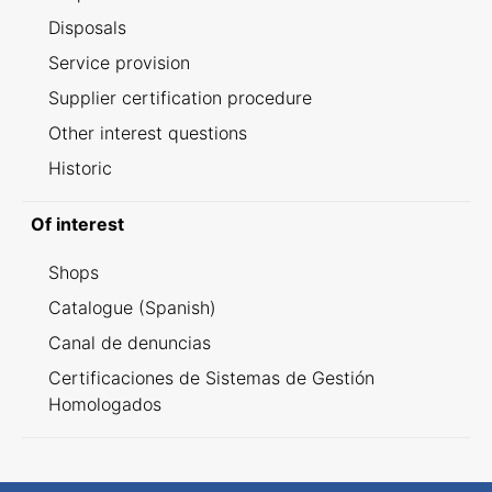
Disposals
Service provision
Supplier certification procedure
Other interest questions
Historic
Of interest
Shops
Catalogue (Spanish)
Canal de denuncias
Certificaciones de Sistemas de Gestión
Homologados