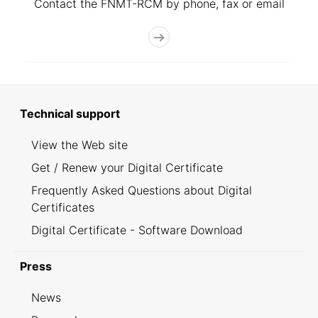
Contact the FNMT-RCM by phone, fax or email
Technical support
View the Web site
Get / Renew your Digital Certificate
Frequently Asked Questions about Digital
Certificates
Digital Certificate - Software Download
Press
News