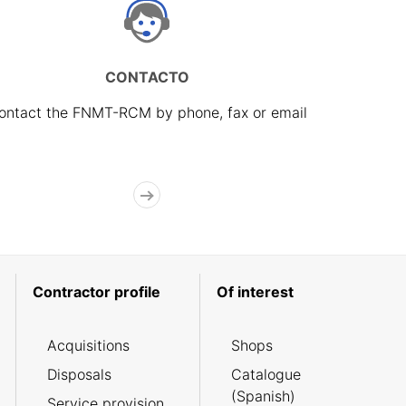
CONTACTO
ontact the FNMT-RCM by phone, fax or email
Contractor profile
Of interest
Acquisitions
Shops
Disposals
Catalogue
(Spanish)
Service provision