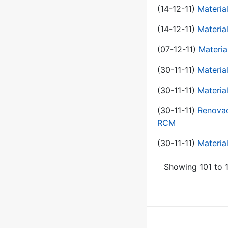
(14-12-11)
Material
(14-12-11)
Material
(07-12-11)
Materia
(30-11-11)
Materia
(30-11-11)
Material
(30-11-11)
Renovac
RCM
(30-11-11)
Material
Showing 101 to 1