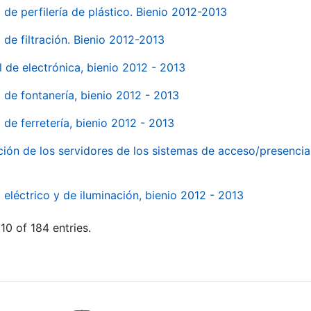
 de perfilería de plástico. Bienio 2012-2013
 de filtración. Bienio 2012-2013
l de electrónica, bienio 2012 - 2013
l de fontanería, bienio 2012 - 2013
 de ferretería, bienio 2012 - 2013
ión de los servidores de los sistemas de acceso/presencia 
 eléctrico y de iluminación, bienio 2012 - 2013
10 of 184 entries.