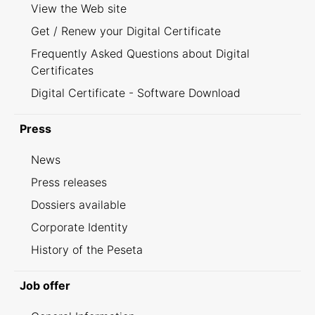
View the Web site
Get / Renew your Digital Certificate
Frequently Asked Questions about Digital
Certificates
Digital Certificate - Software Download
Press
News
Press releases
Dossiers available
Corporate Identity
History of the Peseta
Job offer