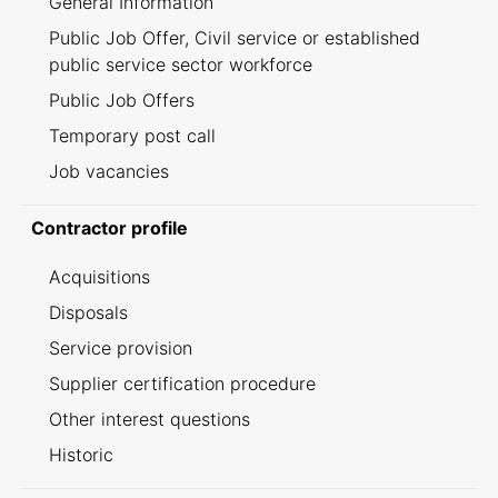
General Information
Public Job Offer, Civil service or established
public service sector workforce
Public Job Offers
Temporary post call
Job vacancies
Contractor profile
Acquisitions
Disposals
Service provision
Supplier certification procedure
Other interest questions
Historic