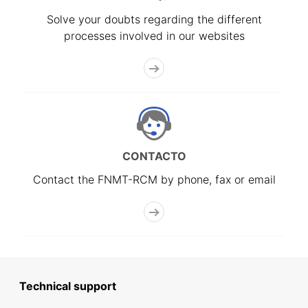
Solve your doubts regarding the different
processes involved in our websites
CONTACTO
Contact the FNMT-RCM by phone, fax or email
Technical support