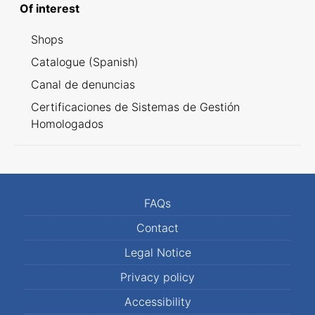
Of interest
Shops
Catalogue (Spanish)
Canal de denuncias
Certificaciones de Sistemas de Gestión
Homologados
FAQs
Contact
Legal Notice
Privacy policy
Accessibility