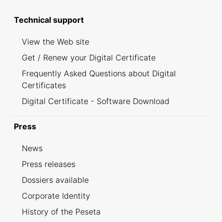
Technical support
View the Web site
Get / Renew your Digital Certificate
Frequently Asked Questions about Digital
Certificates
Digital Certificate - Software Download
Press
News
Press releases
Dossiers available
Corporate Identity
History of the Peseta