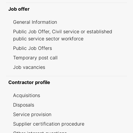
Job offer
General Information
Public Job Offer, Civil service or established
public service sector workforce
Public Job Offers
Temporary post call
Job vacancies
Contractor profile
Acquisitions
Disposals
Service provision
Supplier certification procedure