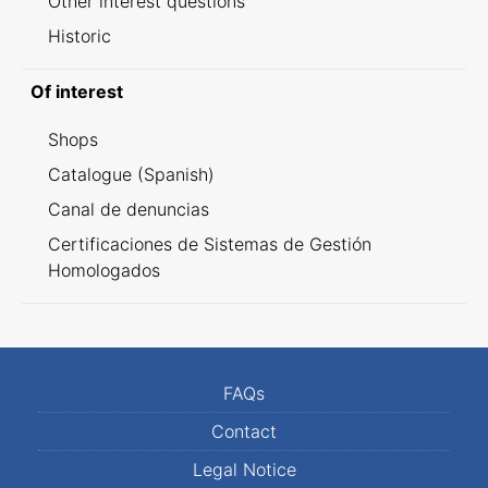
Other interest questions
Historic
Of interest
Shops
Catalogue (Spanish)
Canal de denuncias
Certificaciones de Sistemas de Gestión
Homologados
FAQs
Contact
Legal Notice