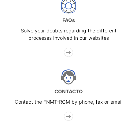
FAQs
Solve your doubts regarding the different
processes involved in our websites
CONTACTO
Contact the FNMT-RCM by phone, fax or email