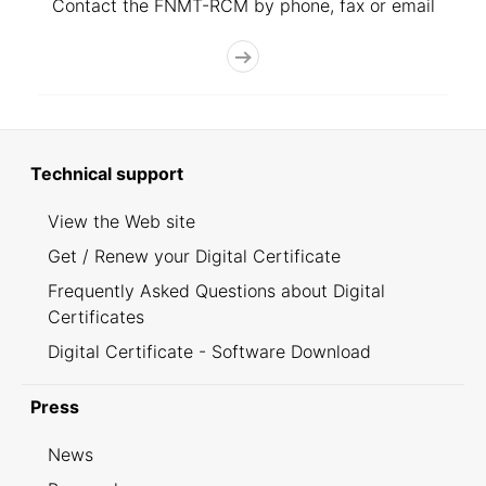
Contact the FNMT-RCM by phone, fax or email
Technical support
View the Web site
Get / Renew your Digital Certificate
Frequently Asked Questions about Digital
Certificates
Digital Certificate - Software Download
Press
News