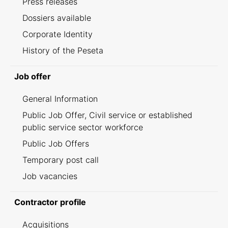
Press releases
Dossiers available
Corporate Identity
History of the Peseta
Job offer
General Information
Public Job Offer, Civil service or established
public service sector workforce
Public Job Offers
Temporary post call
Job vacancies
Contractor profile
Acquisitions