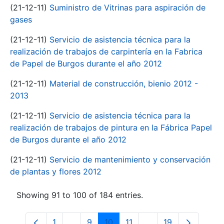
(21-12-11)
Suministro de Vitrinas para aspiración de
gases
(21-12-11)
Servicio de asistencia técnica para la
realización de trabajos de carpintería en la Fabrica
de Papel de Burgos durante el año 2012
(21-12-11)
Material de construcción, bienio 2012 -
2013
(21-12-11)
Servicio de asistencia técnica para la
realización de trabajos de pintura en la Fábrica Papel
de Burgos durante el año 2012
(21-12-11)
Servicio de mantenimiento y conservación
de plantas y flores 2012
Showing 91 to 100 of 184 entries.
1
...
9
10
11
...
19