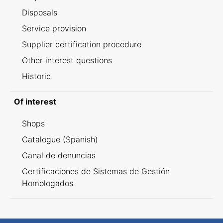
Disposals
Service provision
Supplier certification procedure
Other interest questions
Historic
Of interest
Shops
Catalogue (Spanish)
Canal de denuncias
Certificaciones de Sistemas de Gestión
Homologados