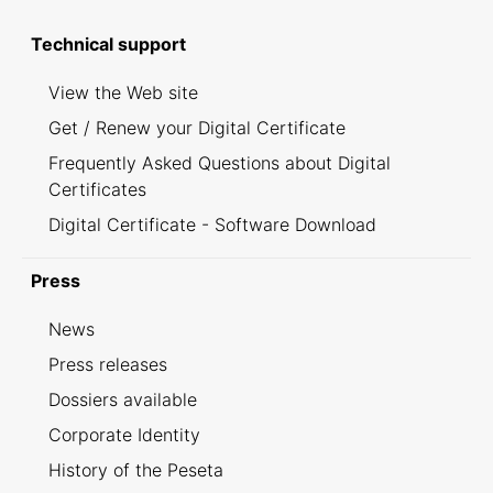
Technical support
View the Web site
Get / Renew your Digital Certificate
Frequently Asked Questions about Digital
Certificates
Digital Certificate - Software Download
Press
News
Press releases
Dossiers available
Corporate Identity
History of the Peseta