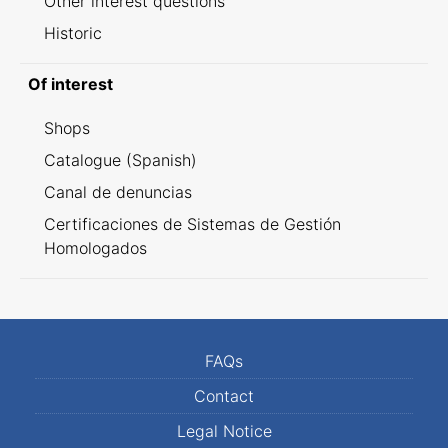
Other interest questions
Historic
Of interest
Shops
Catalogue (Spanish)
Canal de denuncias
Certificaciones de Sistemas de Gestión
Homologados
FAQs
Contact
Legal Notice