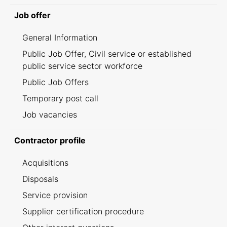
Job offer
General Information
Public Job Offer, Civil service or established
public service sector workforce
Public Job Offers
Temporary post call
Job vacancies
Contractor profile
Acquisitions
Disposals
Service provision
Supplier certification procedure