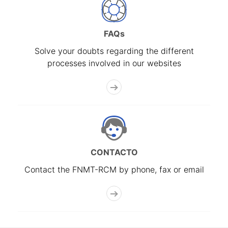
FAQs
Solve your doubts regarding the different
processes involved in our websites
CONTACTO
Contact the FNMT-RCM by phone, fax or email