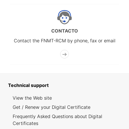
CONTACTO
Contact the FNMT-RCM by phone, fax or email
Technical support
View the Web site
Get / Renew your Digital Certificate
Frequently Asked Questions about Digital
Certificates