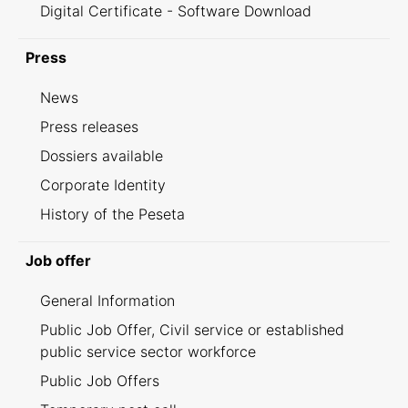
Digital Certificate - Software Download
Press
News
Press releases
Dossiers available
Corporate Identity
History of the Peseta
Job offer
General Information
Public Job Offer, Civil service or established
public service sector workforce
Public Job Offers