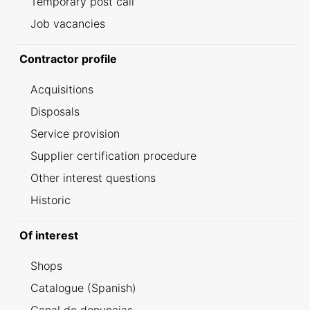
Temporary post call
Job vacancies
Contractor profile
Acquisitions
Disposals
Service provision
Supplier certification procedure
Other interest questions
Historic
Of interest
Shops
Catalogue (Spanish)