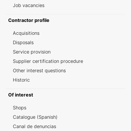
Job vacancies
Contractor profile
Acquisitions
Disposals
Service provision
Supplier certification procedure
Other interest questions
Historic
Of interest
Shops
Catalogue (Spanish)
Canal de denuncias