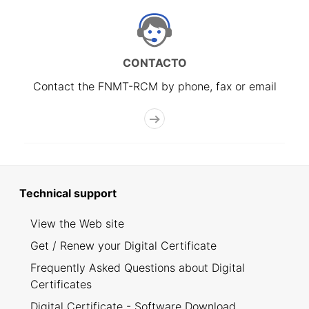
CONTACTO
Contact the FNMT-RCM by phone, fax or email
Technical support
View the Web site
Get / Renew your Digital Certificate
Frequently Asked Questions about Digital
Certificates
Digital Certificate - Software Download