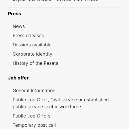
Press
News
Press releases
Dossiers available
Corporate Identity
History of the Peseta
Job offer
General Information
Public Job Offer, Civil service or established
public service sector workforce
Public Job Offers
Temporary post call