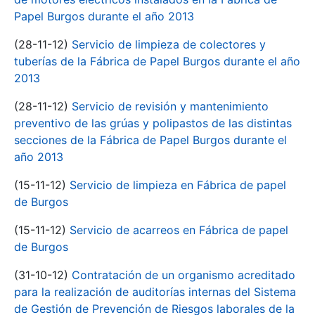
Papel Burgos durante el año 2013
(28-11-12)
Servicio de limpieza de colectores y
tuberías de la Fábrica de Papel Burgos durante el año
2013
(28-11-12)
Servicio de revisión y mantenimiento
preventivo de las grúas y polipastos de las distintas
secciones de la Fábrica de Papel Burgos durante el
año 2013
(15-11-12)
Servicio de limpieza en Fábrica de papel
de Burgos
(15-11-12)
Servicio de acarreos en Fábrica de papel
de Burgos
(31-10-12)
Contratación de un organismo acreditado
para la realización de auditorías internas del Sistema
de Gestión de Prevención de Riesgos laborales de la