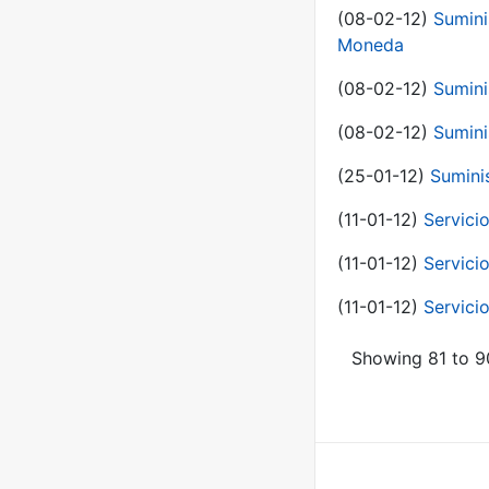
(08-02-12)
Sumini
Moneda
(08-02-12)
Sumini
(08-02-12)
Sumini
(25-01-12)
Sumini
(11-01-12)
Servici
(11-01-12)
Servici
(11-01-12)
Servici
Showing 81 to 90