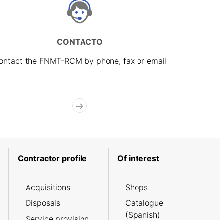
CONTACTO
ontact the FNMT-RCM by phone, fax or email
Contractor profile
Of interest
Acquisitions
Shops
Disposals
Catalogue
(Spanish)
Service provision