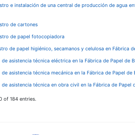
stro e instalación de una central de producción de agua en
stro de cartones
stro de papel fotocopiadora
stro de papel higiénico, secamanos y celulosa en Fábrica d
o de asistencia técnica eléctrica en la Fábrica de Papel de
o de asistencia técnica mecánica en la Fábrica de Papel de
o de asistencia técnica en obra civil en la Fábrica de Papel
 of 184 entries.