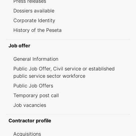
Press releases
Dossiers available
Corporate Identity
History of the Peseta
Job offer
General Information
Public Job Offer, Civil service or established
public service sector workforce
Public Job Offers
Temporary post call
Job vacancies
Contractor profile
Acquisitions