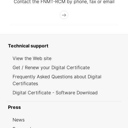
Contact the FNMT-RCM by phone, fax or email
Technical support
View the Web site
Get / Renew your Digital Certificate
Frequently Asked Questions about Digital
Certificates
Digital Certificate - Software Download
Press
News