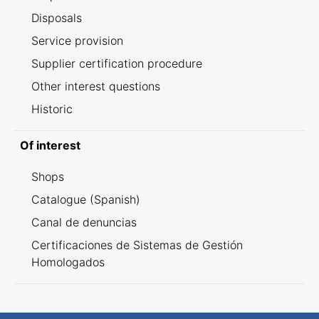
Disposals
Service provision
Supplier certification procedure
Other interest questions
Historic
Of interest
Shops
Catalogue (Spanish)
Canal de denuncias
Certificaciones de Sistemas de Gestión
Homologados