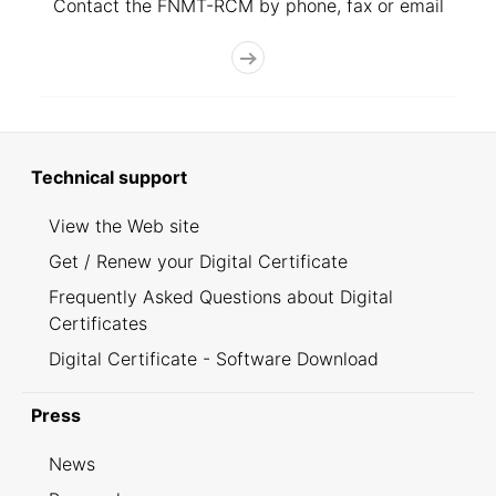
Contact the FNMT-RCM by phone, fax or email
Technical support
View the Web site
Get / Renew your Digital Certificate
Frequently Asked Questions about Digital
Certificates
Digital Certificate - Software Download
Press
News