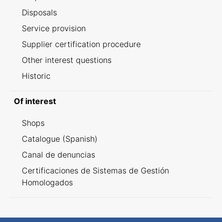
Disposals
Service provision
Supplier certification procedure
Other interest questions
Historic
Of interest
Shops
Catalogue (Spanish)
Canal de denuncias
Certificaciones de Sistemas de Gestión
Homologados