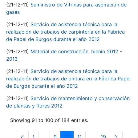
(21-12-11)
Suministro de Vitrinas para aspiración de
gases
(21-12-11)
Servicio de asistencia técnica para la
realización de trabajos de carpintería en la Fabrica
de Papel de Burgos durante el año 2012
(21-12-11)
Material de construcción, bienio 2012 -
2013
(21-12-11)
Servicio de asistencia técnica para la
realización de trabajos de pintura en la Fábrica Papel
de Burgos durante el año 2012
(21-12-11)
Servicio de mantenimiento y conservación
de plantas y flores 2012
Showing 91 to 100 of 184 entries.
1
...
9
10
11
...
19