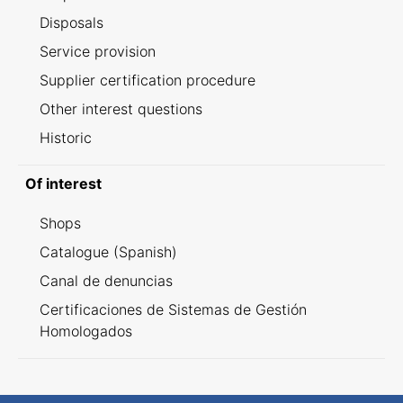
Disposals
Service provision
Supplier certification procedure
Other interest questions
Historic
Of interest
Shops
Catalogue (Spanish)
Canal de denuncias
Certificaciones de Sistemas de Gestión
Homologados