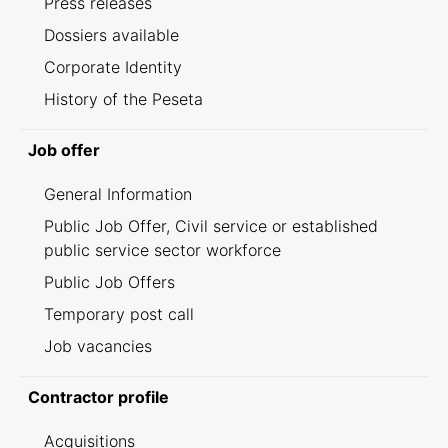
Press releases
Dossiers available
Corporate Identity
History of the Peseta
Job offer
General Information
Public Job Offer, Civil service or established
public service sector workforce
Public Job Offers
Temporary post call
Job vacancies
Contractor profile
Acquisitions