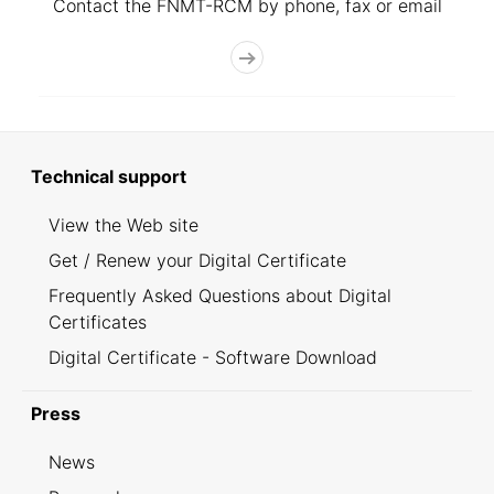
Contact the FNMT-RCM by phone, fax or email
Technical support
View the Web site
Get / Renew your Digital Certificate
Frequently Asked Questions about Digital
Certificates
Digital Certificate - Software Download
Press
News