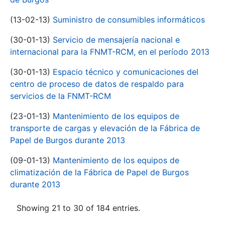
(13-02-13)
Suministro de consumibles informáticos
(30-01-13)
Servicio de mensajería nacional e
internacional para la FNMT-RCM, en el período 2013
(30-01-13)
Espacio técnico y comunicaciones del
centro de proceso de datos de respaldo para
servicios de la FNMT-RCM
(23-01-13)
Mantenimiento de los equipos de
transporte de cargas y elevación de la Fábrica de
Papel de Burgos durante 2013
(09-01-13)
Mantenimiento de los equipos de
climatización de la Fábrica de Papel de Burgos
durante 2013
Showing 21 to 30 of 184 entries.