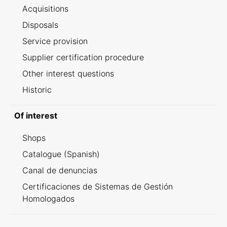
Acquisitions
Disposals
Service provision
Supplier certification procedure
Other interest questions
Historic
Of interest
Shops
Catalogue (Spanish)
Canal de denuncias
Certificaciones de Sistemas de Gestión
Homologados