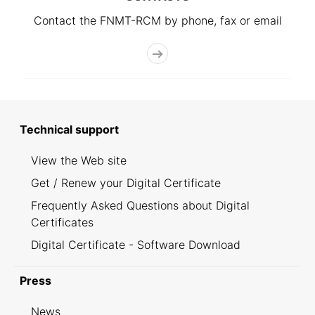
Contact the FNMT-RCM by phone, fax or email
Technical support
View the Web site
Get / Renew your Digital Certificate
Frequently Asked Questions about Digital
Certificates
Digital Certificate - Software Download
Press
News