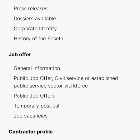
Press releases
Dossiers available
Corporate Identity
History of the Peseta
Job offer
General Information
Public Job Offer, Civil service or established
public service sector workforce
Public Job Offers
Temporary post call
Job vacancies
Contractor profile