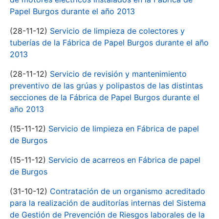
Papel Burgos durante el año 2013
(28-11-12)
Servicio de limpieza de colectores y
tuberías de la Fábrica de Papel Burgos durante el año
2013
(28-11-12)
Servicio de revisión y mantenimiento
preventivo de las grúas y polipastos de las distintas
secciones de la Fábrica de Papel Burgos durante el
año 2013
(15-11-12)
Servicio de limpieza en Fábrica de papel
de Burgos
(15-11-12)
Servicio de acarreos en Fábrica de papel
de Burgos
(31-10-12)
Contratación de un organismo acreditado
para la realización de auditorías internas del Sistema
de Gestión de Prevención de Riesgos laborales de la