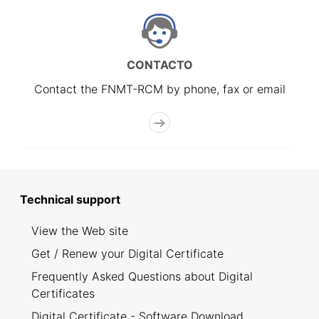
CONTACTO
Contact the FNMT-RCM by phone, fax or email
Technical support
View the Web site
Get / Renew your Digital Certificate
Frequently Asked Questions about Digital
Certificates
Digital Certificate - Software Download