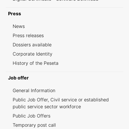
Press
News
Press releases
Dossiers available
Corporate Identity
History of the Peseta
Job offer
General Information
Public Job Offer, Civil service or established
public service sector workforce
Public Job Offers
Temporary post call