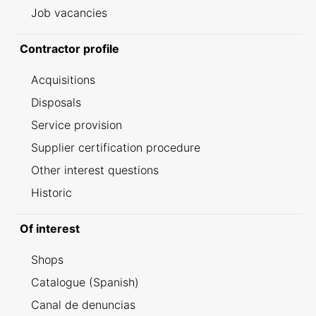
Job vacancies
Contractor profile
Acquisitions
Disposals
Service provision
Supplier certification procedure
Other interest questions
Historic
Of interest
Shops
Catalogue (Spanish)
Canal de denuncias