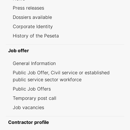
Press releases
Dossiers available
Corporate Identity
History of the Peseta
Job offer
General Information
Public Job Offer, Civil service or established
public service sector workforce
Public Job Offers
Temporary post call
Job vacancies
Contractor profile