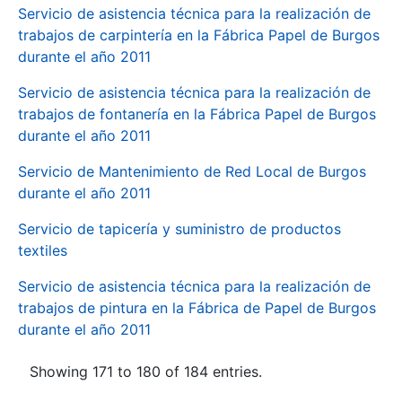
Servicio de asistencia técnica para la realización de
trabajos de carpintería en la Fábrica Papel de Burgos
durante el año 2011
Servicio de asistencia técnica para la realización de
trabajos de fontanería en la Fábrica Papel de Burgos
durante el año 2011
Servicio de Mantenimiento de Red Local de Burgos
durante el año 2011
Servicio de tapicería y suministro de productos
textiles
Servicio de asistencia técnica para la realización de
trabajos de pintura en la Fábrica de Papel de Burgos
durante el año 2011
Showing 171 to 180 of 184 entries.