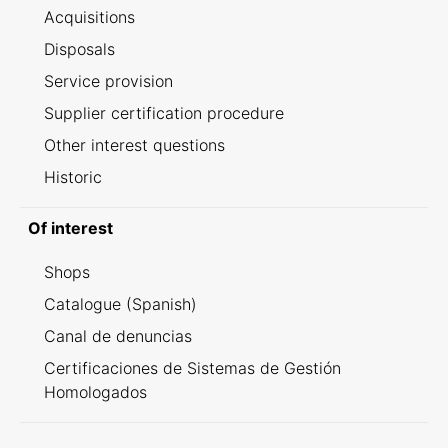
Acquisitions
Disposals
Service provision
Supplier certification procedure
Other interest questions
Historic
Of interest
Shops
Catalogue (Spanish)
Canal de denuncias
Certificaciones de Sistemas de Gestión
Homologados