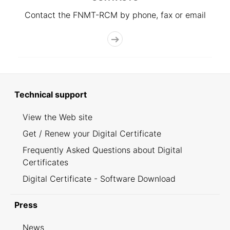
Contact the FNMT-RCM by phone, fax or email
Technical support
View the Web site
Get / Renew your Digital Certificate
Frequently Asked Questions about Digital
Certificates
Digital Certificate - Software Download
Press
News