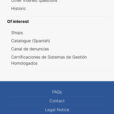
Other interest questions
Historic
Of interest
Shops
Catalogue (Spanish)
Canal de denuncias
Certificaciones de Sistemas de Gestión
Homologados
FAQs
Contact
Legal Notice