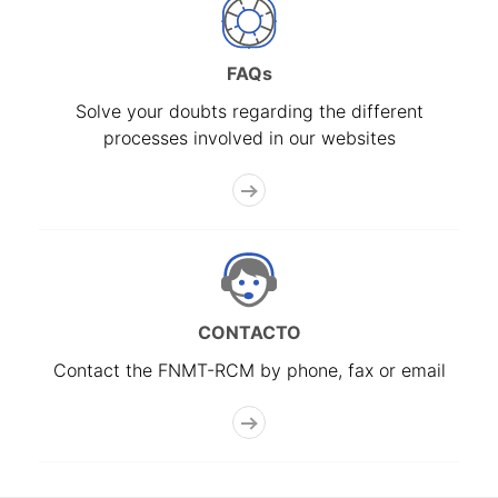
FAQs
Solve your doubts regarding the different
processes involved in our websites
CONTACTO
Contact the FNMT-RCM by phone, fax or email