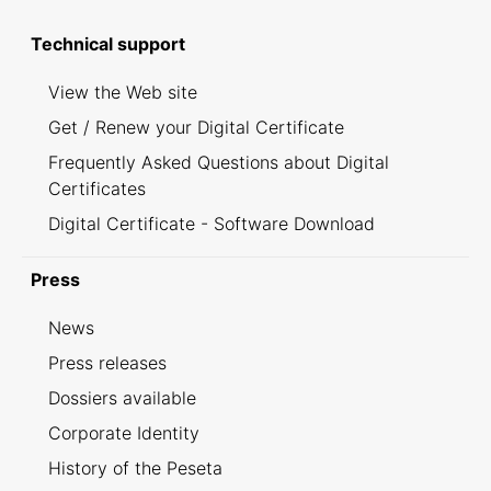
Technical support
View the Web site
Get / Renew your Digital Certificate
Frequently Asked Questions about Digital
Certificates
Digital Certificate - Software Download
Press
News
Press releases
Dossiers available
Corporate Identity
History of the Peseta