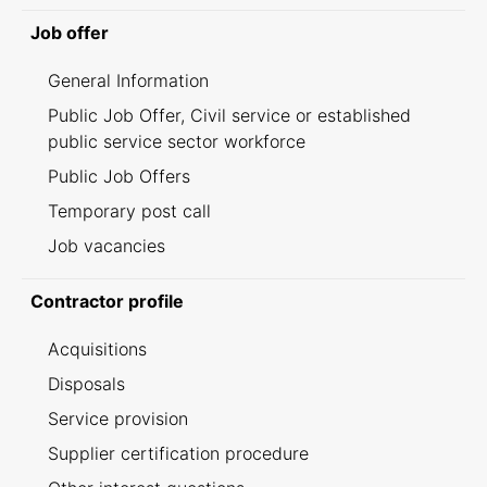
Job offer
General Information
Public Job Offer, Civil service or established
public service sector workforce
Public Job Offers
Temporary post call
Job vacancies
Contractor profile
Acquisitions
Disposals
Service provision
Supplier certification procedure