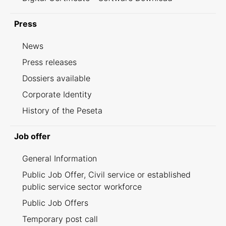
Press
News
Press releases
Dossiers available
Corporate Identity
History of the Peseta
Job offer
General Information
Public Job Offer, Civil service or established
public service sector workforce
Public Job Offers
Temporary post call