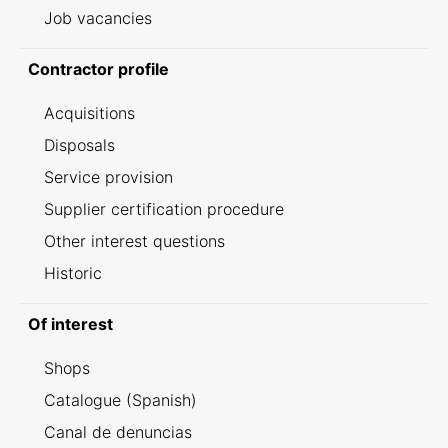
Job vacancies
Contractor profile
Acquisitions
Disposals
Service provision
Supplier certification procedure
Other interest questions
Historic
Of interest
Shops
Catalogue (Spanish)
Canal de denuncias