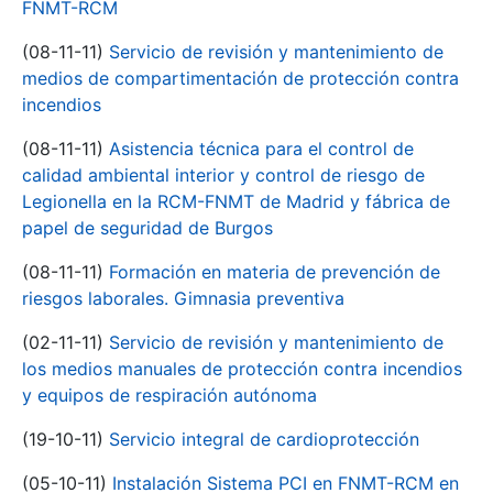
FNMT-RCM
(08-11-11)
Servicio de revisión y mantenimiento de
medios de compartimentación de protección contra
incendios
(08-11-11)
Asistencia técnica para el control de
calidad ambiental interior y control de riesgo de
Legionella en la RCM-FNMT de Madrid y fábrica de
papel de seguridad de Burgos
(08-11-11)
Formación en materia de prevención de
riesgos laborales. Gimnasia preventiva
(02-11-11)
Servicio de revisión y mantenimiento de
los medios manuales de protección contra incendios
y equipos de respiración autónoma
(19-10-11)
Servicio integral de cardioprotección
(05-10-11)
Instalación Sistema PCI en FNMT-RCM en