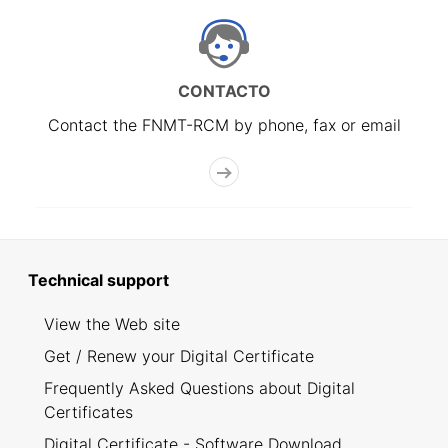
CONTACTO
Contact the FNMT-RCM by phone, fax or email
Technical support
View the Web site
Get / Renew your Digital Certificate
Frequently Asked Questions about Digital
Certificates
Digital Certificate - Software Download