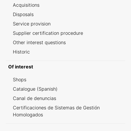
Acquisitions
Disposals
Service provision
Supplier certification procedure
Other interest questions
Historic
Of interest
Shops
Catalogue (Spanish)
Canal de denuncias
Certificaciones de Sistemas de Gestión
Homologados