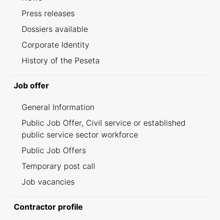
Press releases
Dossiers available
Corporate Identity
History of the Peseta
Job offer
General Information
Public Job Offer, Civil service or established
public service sector workforce
Public Job Offers
Temporary post call
Job vacancies
Contractor profile