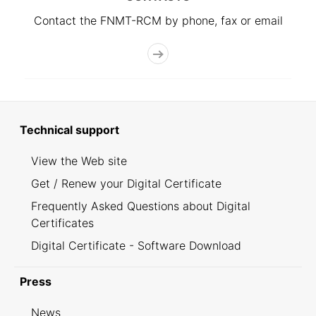
Contact the FNMT-RCM by phone, fax or email
Technical support
View the Web site
Get / Renew your Digital Certificate
Frequently Asked Questions about Digital
Certificates
Digital Certificate - Software Download
Press
News