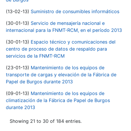
(13-02-13)
Suministro de consumibles informáticos
(30-01-13)
Servicio de mensajería nacional e
internacional para la FNMT-RCM, en el período 2013
(30-01-13)
Espacio técnico y comunicaciones del
centro de proceso de datos de respaldo para
servicios de la FNMT-RCM
(23-01-13)
Mantenimiento de los equipos de
transporte de cargas y elevación de la Fábrica de
Papel de Burgos durante 2013
(09-01-13)
Mantenimiento de los equipos de
climatización de la Fábrica de Papel de Burgos
durante 2013
Showing 21 to 30 of 184 entries.