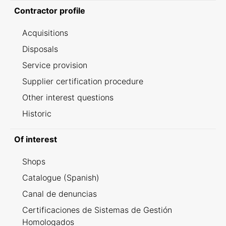
Contractor profile
Acquisitions
Disposals
Service provision
Supplier certification procedure
Other interest questions
Historic
Of interest
Shops
Catalogue (Spanish)
Canal de denuncias
Certificaciones de Sistemas de Gestión
Homologados