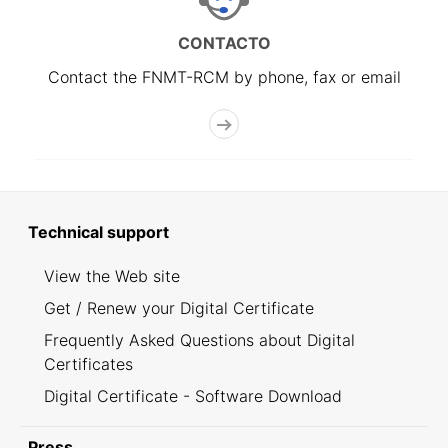
CONTACTO
Contact the FNMT-RCM by phone, fax or email
Technical support
View the Web site
Get / Renew your Digital Certificate
Frequently Asked Questions about Digital
Certificates
Digital Certificate - Software Download
Press