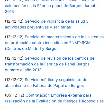
calefacción en la Fábrica papel de Burgos durante
2013
(12-12-12)
Servicio de vigilancia de la salud y
actividades preventivas y sanitarias
(12-12-12)
Servicio de mantenimiento de los sistemas
de protección contra incendios en FNMT-RCM
(Centros de Madrid y Burgos)
(12-12-12)
Servicio de revisión de los centros de
transformación de la Fábrica de Papel Burgos
durante el año 2013
(12-12-12)
Servicio médico y seguimiento de
absentismo en Fábrica de Papel de Burgos
(05-12-12)
Contratación Empresa externa para
realización de la Evaluación de Riesgos Psicosociales