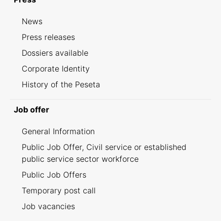
News
Press releases
Dossiers available
Corporate Identity
History of the Peseta
Job offer
General Information
Public Job Offer, Civil service or established
public service sector workforce
Public Job Offers
Temporary post call
Job vacancies