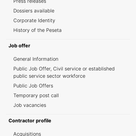
Press releases
Dossiers available
Corporate Identity
History of the Peseta
Job offer
General Information
Public Job Offer, Civil service or established
public service sector workforce
Public Job Offers
Temporary post call
Job vacancies
Contractor profile
Acquisitions