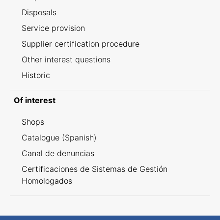
Disposals
Service provision
Supplier certification procedure
Other interest questions
Historic
Of interest
Shops
Catalogue (Spanish)
Canal de denuncias
Certificaciones de Sistemas de Gestión
Homologados