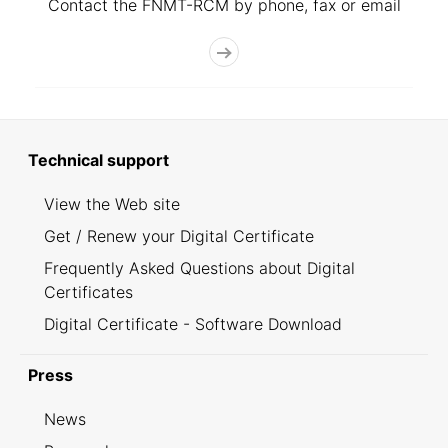
Contact the FNMT-RCM by phone, fax or email
Technical support
View the Web site
Get / Renew your Digital Certificate
Frequently Asked Questions about Digital
Certificates
Digital Certificate - Software Download
Press
News