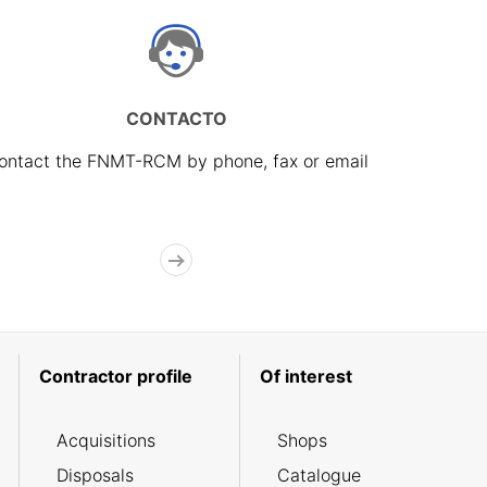
CONTACTO
ontact the FNMT-RCM by phone, fax or email
Contractor profile
Of interest
Acquisitions
Shops
Disposals
Catalogue