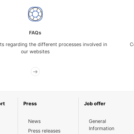
FAQs
s regarding the different processes involved in
C
our websites
rt
Press
Job offer
News
General
Information
Press releases