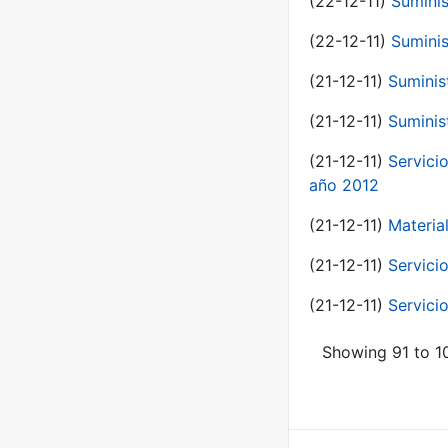
(22-12-11)
Suminis
(22-12-11)
Suminis
(21-12-11)
Suminis
(21-12-11)
Suminis
(21-12-11)
Servicio
año 2012
(21-12-11)
Materia
(21-12-11)
Servici
(21-12-11)
Servici
Showing 91 to 10