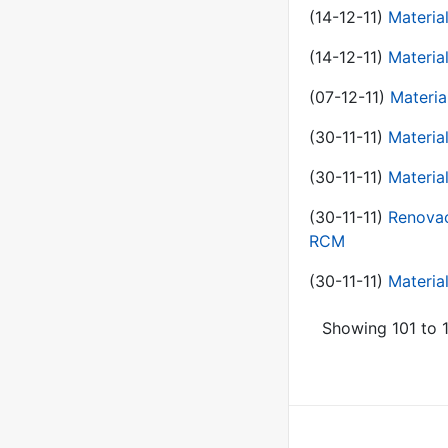
(14-12-11)
Material
(14-12-11)
Material
(07-12-11)
Materia
(30-11-11)
Materia
(30-11-11)
Material
(30-11-11)
Renovac
RCM
(30-11-11)
Material
Showing 101 to 1