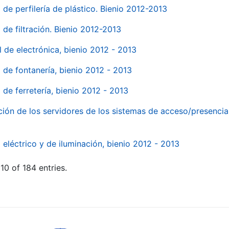
 de perfilería de plástico. Bienio 2012-2013
 de filtración. Bienio 2012-2013
l de electrónica, bienio 2012 - 2013
l de fontanería, bienio 2012 - 2013
 de ferretería, bienio 2012 - 2013
ión de los servidores de los sistemas de acceso/presencia 
 eléctrico y de iluminación, bienio 2012 - 2013
10 of 184 entries.