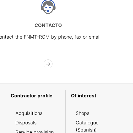
CONTACTO
ontact the FNMT-RCM by phone, fax or email
Contractor profile
Of interest
Acquisitions
Shops
Disposals
Catalogue
(Spanish)
Service provision