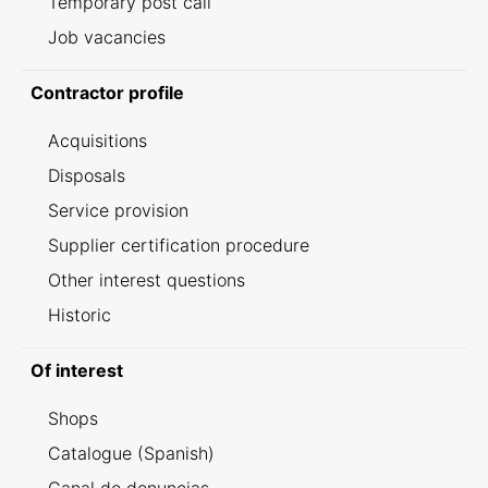
Temporary post call
Job vacancies
Contractor profile
Acquisitions
Disposals
Service provision
Supplier certification procedure
Other interest questions
Historic
Of interest
Shops
Catalogue (Spanish)