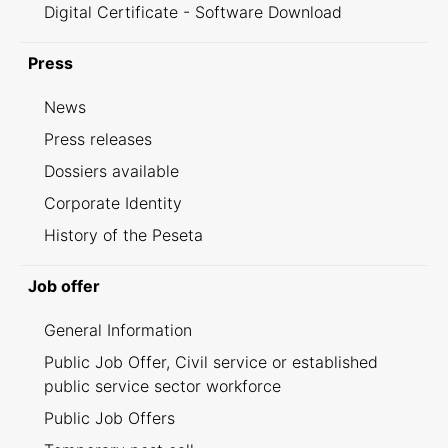
Digital Certificate - Software Download
Press
News
Press releases
Dossiers available
Corporate Identity
History of the Peseta
Job offer
General Information
Public Job Offer, Civil service or established
public service sector workforce
Public Job Offers