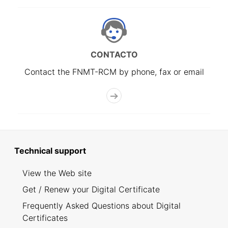
CONTACTO
Contact the FNMT-RCM by phone, fax or email
Technical support
View the Web site
Get / Renew your Digital Certificate
Frequently Asked Questions about Digital
Certificates