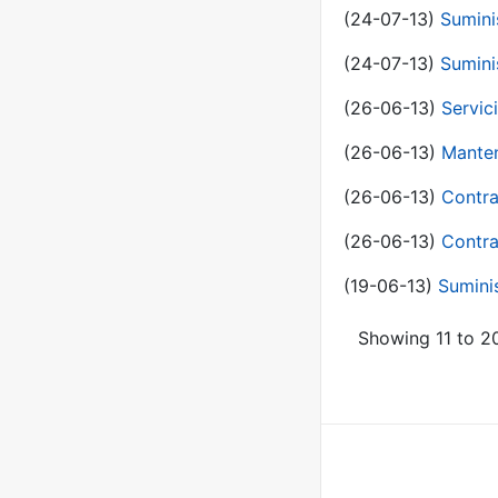
(24-07-13)
Sumini
(24-07-13)
Sumini
(26-06-13)
Servic
(26-06-13)
Manten
(26-06-13)
Contra
(26-06-13)
Contra
(19-06-13)
Sumini
Showing 11 to 20