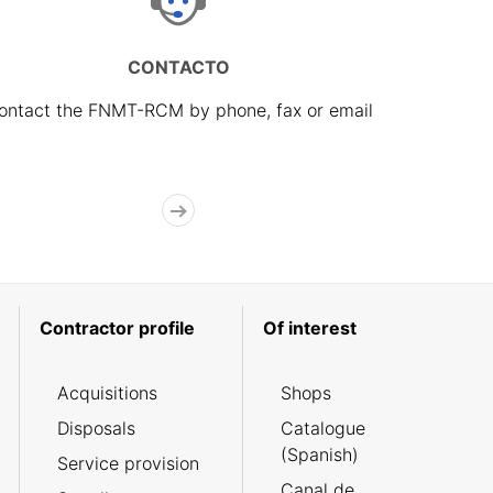
CONTACTO
ontact the FNMT-RCM by phone, fax or email
Contractor profile
Of interest
Acquisitions
Shops
Disposals
Catalogue
(Spanish)
Service provision
Canal de