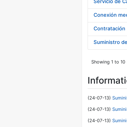
Suministro d
Showing 1 to 10 
Informat
(24-07-13)
Sumini
(24-07-13)
Sumini
(24-07-13)
Sumini