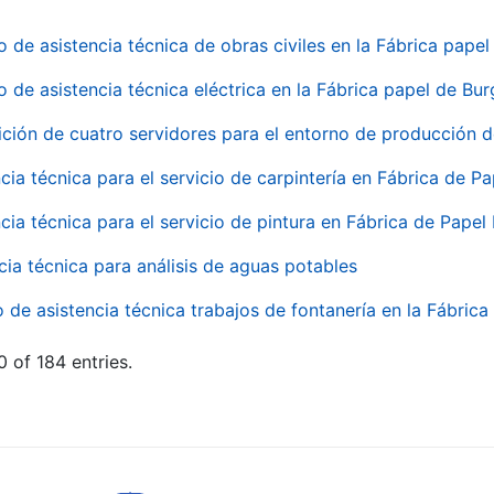
o de asistencia técnica de obras civiles en la Fábrica pap
o de asistencia técnica eléctrica en la Fábrica papel de Bu
ición de cuatro servidores para el entorno de producción
cia técnica para el servicio de carpintería en Fábrica de P
cia técnica para el servicio de pintura en Fábrica de Papel
cia técnica para análisis de aguas potables
o de asistencia técnica trabajos de fontanería en la Fábric
 of 184 entries.