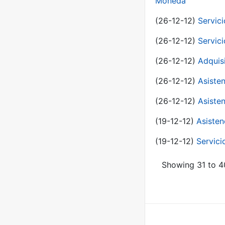
Moneda
(26-12-12)
Servici
(26-12-12)
Servici
(26-12-12)
Adquis
(26-12-12)
Asisten
(26-12-12)
Asisten
(19-12-12)
Asisten
(19-12-12)
Servici
Showing 31 to 40