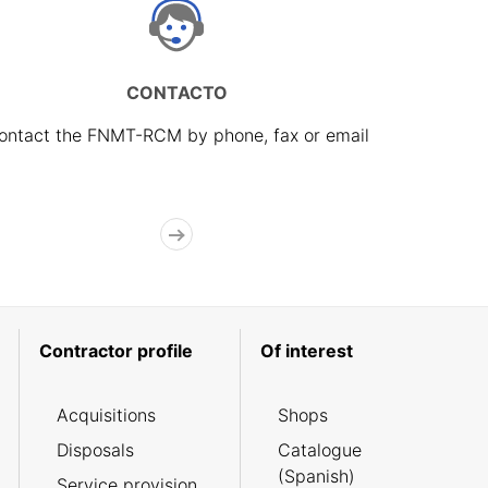
CONTACTO
ontact the FNMT-RCM by phone, fax or email
Contractor profile
Of interest
Acquisitions
Shops
Disposals
Catalogue
(Spanish)
Service provision