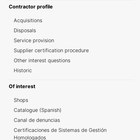
Contractor profile
Acquisitions
Disposals
Service provision
Supplier certification procedure
Other interest questions
Historic
Of interest
Shops
Catalogue (Spanish)
Canal de denuncias
Certificaciones de Sistemas de Gestión
Homologados