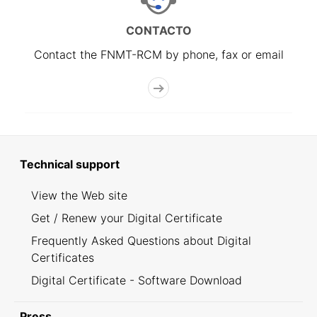
CONTACTO
Contact the FNMT-RCM by phone, fax or email
Technical support
View the Web site
Get / Renew your Digital Certificate
Frequently Asked Questions about Digital
Certificates
Digital Certificate - Software Download
Press