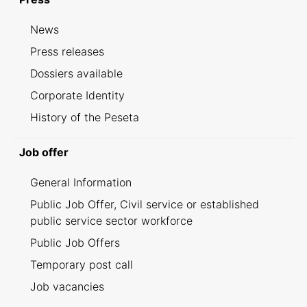
News
Press releases
Dossiers available
Corporate Identity
History of the Peseta
Job offer
General Information
Public Job Offer, Civil service or established
public service sector workforce
Public Job Offers
Temporary post call
Job vacancies