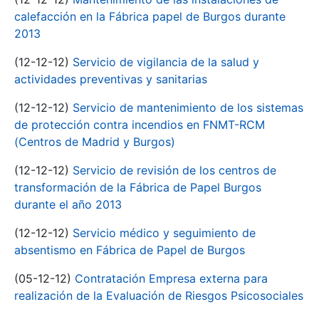
calefacción en la Fábrica papel de Burgos durante
2013
(12-12-12)
Servicio de vigilancia de la salud y
actividades preventivas y sanitarias
(12-12-12)
Servicio de mantenimiento de los sistemas
de protección contra incendios en FNMT-RCM
(Centros de Madrid y Burgos)
(12-12-12)
Servicio de revisión de los centros de
transformación de la Fábrica de Papel Burgos
durante el año 2013
(12-12-12)
Servicio médico y seguimiento de
absentismo en Fábrica de Papel de Burgos
(05-12-12)
Contratación Empresa externa para
realización de la Evaluación de Riesgos Psicosociales