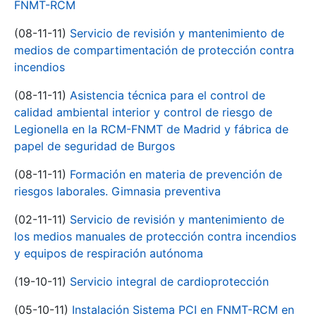
FNMT-RCM
(08-11-11)
Servicio de revisión y mantenimiento de
medios de compartimentación de protección contra
incendios
(08-11-11)
Asistencia técnica para el control de
calidad ambiental interior y control de riesgo de
Legionella en la RCM-FNMT de Madrid y fábrica de
papel de seguridad de Burgos
(08-11-11)
Formación en materia de prevención de
riesgos laborales. Gimnasia preventiva
(02-11-11)
Servicio de revisión y mantenimiento de
los medios manuales de protección contra incendios
y equipos de respiración autónoma
(19-10-11)
Servicio integral de cardioprotección
(05-10-11)
Instalación Sistema PCI en FNMT-RCM en