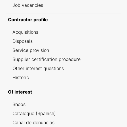
Job vacancies
Contractor profile
Acquisitions
Disposals
Service provision
Supplier certification procedure
Other interest questions
Historic
Of interest
Shops
Catalogue (Spanish)
Canal de denuncias