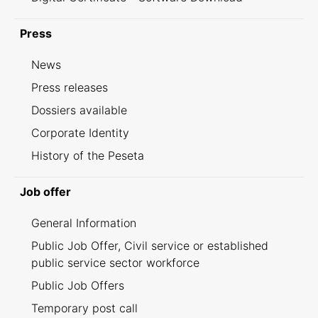
Press
News
Press releases
Dossiers available
Corporate Identity
History of the Peseta
Job offer
General Information
Public Job Offer, Civil service or established
public service sector workforce
Public Job Offers
Temporary post call