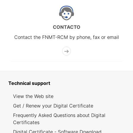
CONTACTO
Contact the FNMT-RCM by phone, fax or email
Technical support
View the Web site
Get / Renew your Digital Certificate
Frequently Asked Questions about Digital
Certificates
Digital Certificate - Software Download