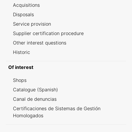
Acquisitions
Disposals
Service provision
Supplier certification procedure
Other interest questions
Historic
Of interest
Shops
Catalogue (Spanish)
Canal de denuncias
Certificaciones de Sistemas de Gestión
Homologados