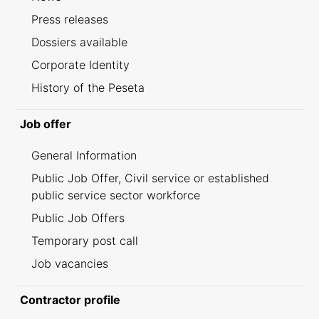
Press releases
Dossiers available
Corporate Identity
History of the Peseta
Job offer
General Information
Public Job Offer, Civil service or established
public service sector workforce
Public Job Offers
Temporary post call
Job vacancies
Contractor profile