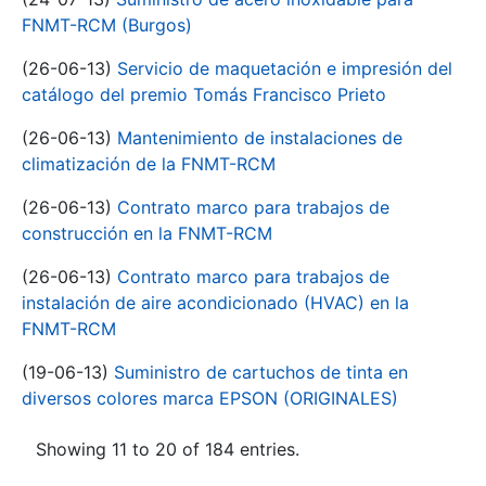
FNMT-RCM (Burgos)
(26-06-13)
Servicio de maquetación e impresión del
catálogo del premio Tomás Francisco Prieto
(26-06-13)
Mantenimiento de instalaciones de
climatización de la FNMT-RCM
(26-06-13)
Contrato marco para trabajos de
construcción en la FNMT-RCM
(26-06-13)
Contrato marco para trabajos de
instalación de aire acondicionado (HVAC) en la
FNMT-RCM
(19-06-13)
Suministro de cartuchos de tinta en
diversos colores marca EPSON (ORIGINALES)
Showing 11 to 20 of 184 entries.