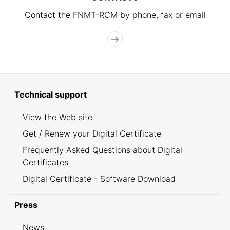
Contact the FNMT-RCM by phone, fax or email
Technical support
View the Web site
Get / Renew your Digital Certificate
Frequently Asked Questions about Digital
Certificates
Digital Certificate - Software Download
Press
News