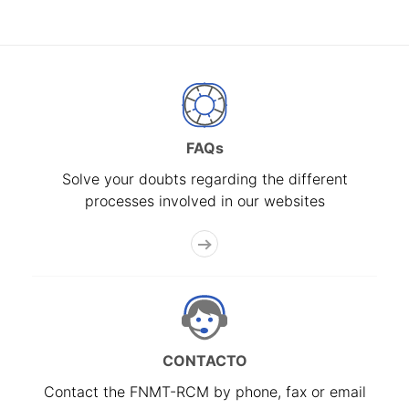
FAQs
Solve your doubts regarding the different
processes involved in our websites
CONTACTO
Contact the FNMT-RCM by phone, fax or email