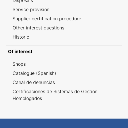
Disposals
Service provision
Supplier certification procedure
Other interest questions
Historic
Of interest
Shops
Catalogue (Spanish)
Canal de denuncias
Certificaciones de Sistemas de Gestión
Homologados