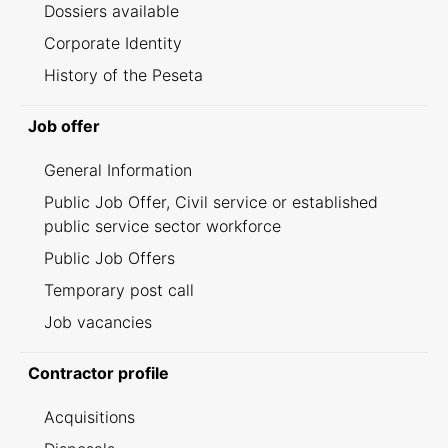
Dossiers available
Corporate Identity
History of the Peseta
Job offer
General Information
Public Job Offer, Civil service or established
public service sector workforce
Public Job Offers
Temporary post call
Job vacancies
Contractor profile
Acquisitions