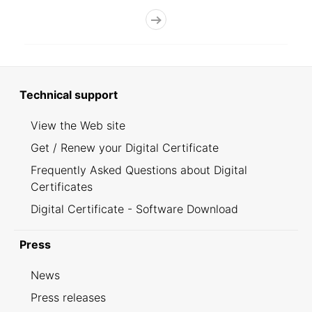
Technical support
View the Web site
Get / Renew your Digital Certificate
Frequently Asked Questions about Digital
Certificates
Digital Certificate - Software Download
Press
News
Press releases