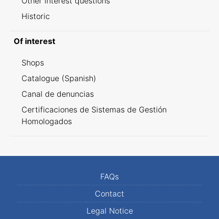
Other interest questions
Historic
Of interest
Shops
Catalogue (Spanish)
Canal de denuncias
Certificaciones de Sistemas de Gestión
Homologados
FAQs
Contact
Legal Notice