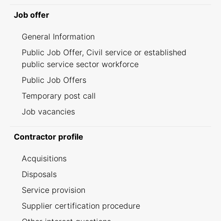
Job offer
General Information
Public Job Offer, Civil service or established
public service sector workforce
Public Job Offers
Temporary post call
Job vacancies
Contractor profile
Acquisitions
Disposals
Service provision
Supplier certification procedure