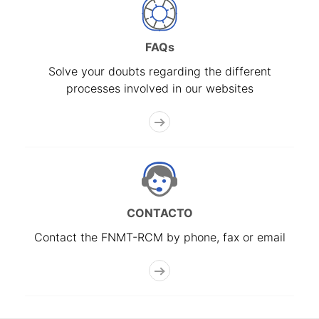
FAQs
Solve your doubts regarding the different
processes involved in our websites
CONTACTO
Contact the FNMT-RCM by phone, fax or email