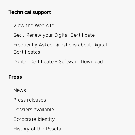
Technical support
View the Web site
Get / Renew your Digital Certificate
Frequently Asked Questions about Digital
Certificates
Digital Certificate - Software Download
Press
News
Press releases
Dossiers available
Corporate Identity
History of the Peseta