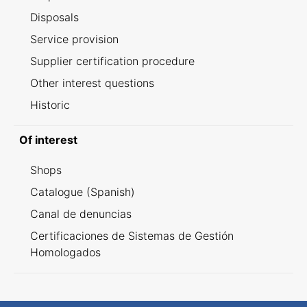
Disposals
Service provision
Supplier certification procedure
Other interest questions
Historic
Of interest
Shops
Catalogue (Spanish)
Canal de denuncias
Certificaciones de Sistemas de Gestión
Homologados