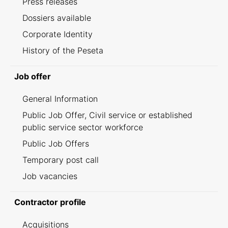
Press releases
Dossiers available
Corporate Identity
History of the Peseta
Job offer
General Information
Public Job Offer, Civil service or established
public service sector workforce
Public Job Offers
Temporary post call
Job vacancies
Contractor profile
Acquisitions