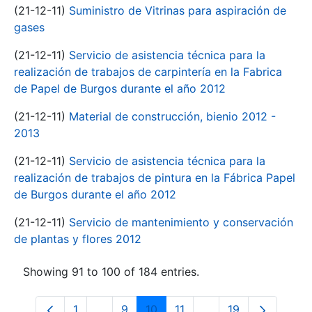
(21-12-11)
Suministro de Vitrinas para aspiración de
gases
(21-12-11)
Servicio de asistencia técnica para la
realización de trabajos de carpintería en la Fabrica
de Papel de Burgos durante el año 2012
(21-12-11)
Material de construcción, bienio 2012 -
2013
(21-12-11)
Servicio de asistencia técnica para la
realización de trabajos de pintura en la Fábrica Papel
de Burgos durante el año 2012
(21-12-11)
Servicio de mantenimiento y conservación
de plantas y flores 2012
Showing 91 to 100 of 184 entries.
1
...
9
10
11
...
19