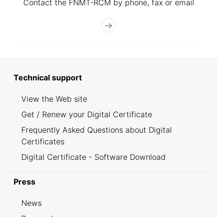
Contact the FNMT-RCM by phone, fax or email
Technical support
View the Web site
Get / Renew your Digital Certificate
Frequently Asked Questions about Digital
Certificates
Digital Certificate - Software Download
Press
News