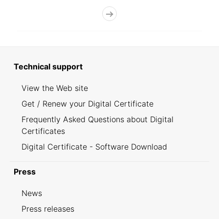
Technical support
View the Web site
Get / Renew your Digital Certificate
Frequently Asked Questions about Digital
Certificates
Digital Certificate - Software Download
Press
News
Press releases