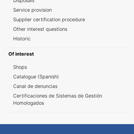
Disposals
Service provision
Supplier certification procedure
Other interest questions
Historic
Of interest
Shops
Catalogue (Spanish)
Canal de denuncias
Certificaciones de Sistemas de Gestión
Homologados