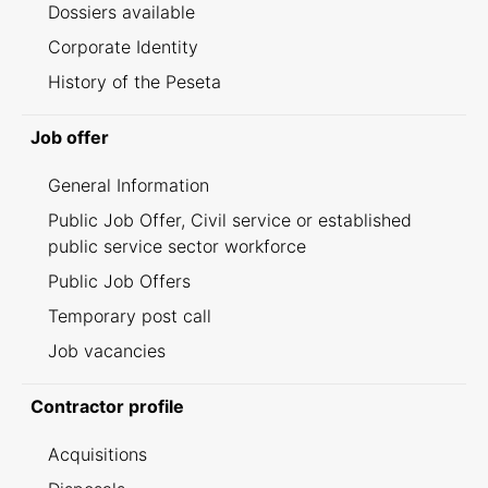
Dossiers available
Corporate Identity
History of the Peseta
Job offer
General Information
Public Job Offer, Civil service or established
public service sector workforce
Public Job Offers
Temporary post call
Job vacancies
Contractor profile
Acquisitions