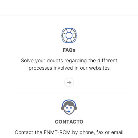
FAQs
Solve your doubts regarding the different
processes involved in our websites
CONTACTO
Contact the FNMT-RCM by phone, fax or email